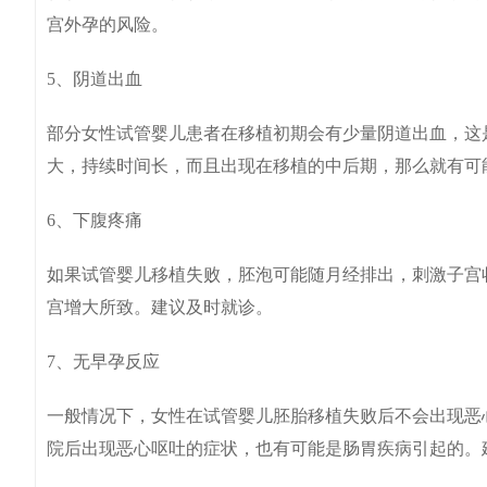
宫外孕的风险。
5、阴道出血
部分女性试管婴儿患者在移植初期会有少量阴道出血，这
大，持续时间长，而且出现在移植的中后期，那么就有可
6、下腹疼痛
如果试管婴儿移植失败，胚泡可能随月经排出，刺激子宫
宫增大所致。建议及时就诊。
7、无早孕反应
一般情况下，女性在试管婴儿胚胎移植失败后不会出现恶
院后出现恶心呕吐的症状，也有可能是肠胃疾病引起的。