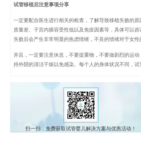
试管移植后注意事项分享
一定要配合医生进行相关的检查，了解导致移植失败的原
质量差、子宫内膜容受性低以及免疫因素等，具体可以咨
失败后会产生非常明显的焦虑情绪，不良的情绪对于女性
并且，一定要注意休息，不要提重物，不要做剧烈的运动
持外阴的清洁干燥以免感染。每个人的身体状况不同，试
扫一扫，免费获取试管婴儿解决方案与优惠活动！