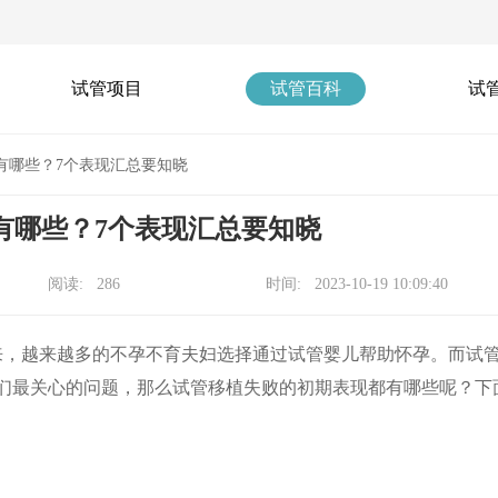
试管项目
试管百科
试
有哪些？7个表现汇总要知晓
有哪些？7个表现汇总要知晓
阅读: 286
时间: 2023-10-19 10:09:40
来，越来越多的不孕不育夫妇选择通过试管婴儿帮助怀孕。而试
们最关心的问题，那么试管移植失败的初期表现都有哪些呢？下