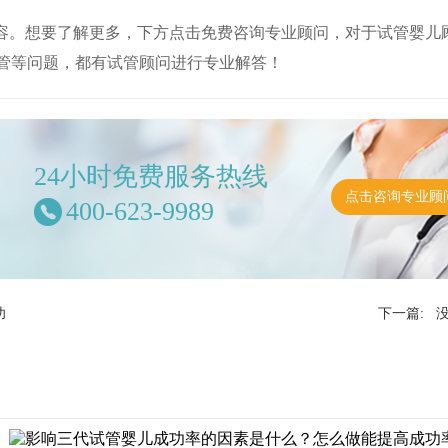
内容。想要了解更多，下方点击免费咨询专业顾问，对于试管婴儿
管等问题，都有试管顾问进行专业解答！
24小时免费服务热线
点击咨询专业顾
400-623-9989
功
下一篇: 