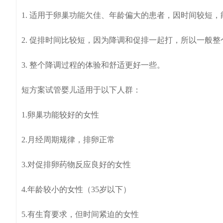
1. 适用于卵巢功能欠佳、年龄偏大的患者，因时间较短
2. 促排时间比较短，因为降调和促排一起打，所以一般整个
3. 整个降调过程的体验和舒适更好一些。
短方案试管婴儿适用于以下人群：
1.卵巢功能较好的女性
2.月经周期规律，排卵正常
3.对促排卵药物反应良好的女性
4.年龄较小的女性（35岁以下）
5.有生育要求，但时间紧迫的女性