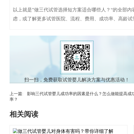
​以上就是”做三代试管选择短方案适合哪些人？“的全部
虑，或了解更多试管医院、流程、费用、成功率、高龄试
扫一扫，免费获取试管婴儿解决方案与优惠活动！
上一篇:
影响三代试管婴儿成功率的因素是什么？怎么做能提高成
率？
相关阅读