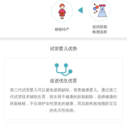
促排胚胎
移植待产
检测流程
试管婴儿优势
促进优生优育
第三代试管婴儿可以避免基因缺陷，筛查健康婴儿。通过第三
代试管技术辅助生育，医生将不健康的胚胎剔除，选择健康的
胚胎移植，不仅保护女性朋友的健康，而且能有效地预防宝宝
的先天性疾病。