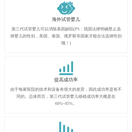
海外试管婴儿
第三代试管婴儿可以消除基因缺陷(PS：我国法律明确禁止选
择婴儿的性别，美国、泰国、俄罗斯等国家才能合法选择性别
哦！)
提高成功率
由于每家医院的技术和设备有很大的差异，因此成功率是有不
同的。总体而言，第三代试管婴儿移植成功率大概是在
60%~85%。