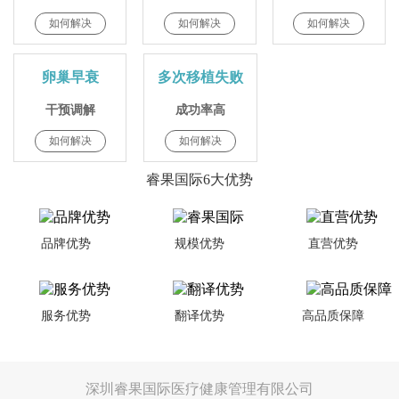
如何解决
如何解决
如何解决
卵巢早衰
多次移植失败
干预调解
成功率高
如何解决
如何解决
睿果国际6大优势
品牌优势
规模优势
直营优势
服务优势
翻译优势
高品质保障
深圳睿果国际医疗健康管理有限公司