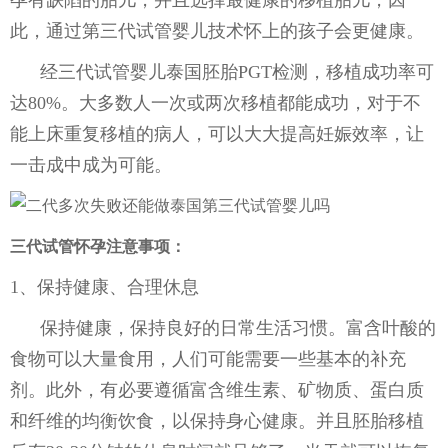
孕有缺陷的胎儿，并且选择最健康的移植胎儿，因
此，通过第三代试管婴儿技术怀上的孩子会更健康。
经三代试管婴儿泰国胚胎PGT检测，移植成功率可
达80%。大多数人一次或两次移植都能成功，对于不
能上床重复移植的病人，可以大大提高妊娠效率，让
一击成中成为可能。
三代试管怀孕注意事项：
1、保持健康、合理休息
保持健康，保持良好的日常生活习惯。富含叶酸的
食物可以大量食用，人们可能需要一些基本的补充
剂。此外，有必要遵循富含维生素、矿物质、蛋白质
和纤维的均衡饮食，以保持身心健康。并且胚胎移植