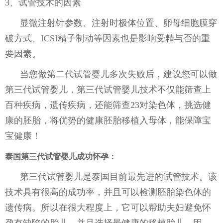
3、试管技术的因素
显微注射针参数、注射时极体位置、卵母细胞膜穿
破方式、ICSI精子制动等因素也是影响受精与否的重
要因素。
当您做第二代试管婴儿多次失败后，建议您可以做
第三代试管婴儿，第三代试管婴儿技术不仅能筛查上
百种疾病，遗传疾病，还能筛查23对染色体，挑选健
康的胚胎，将优势的健康胚胎移植入母体，能保障宝
宝健康！
泰国第三代试管婴儿成功怀孕
：
第三代试管婴儿是泰国目前最先进的试管技术。该
技术具有很高的成功率，并且可以检测胚胎染色体的
遗传病。所以在很大程度上，它可以帮助夫妇避免怀