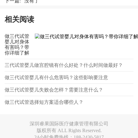
下一篇: 没有了
相关阅读
做三代试管
婴儿对身体
有害吗？带
你详细了解
三代试管婴儿做宫腔镜有什么好处？什么时间做最好？
做三代试管婴儿有什么危害吗？这些影响要注意
做三代试管婴儿失败会怎样？需要注意什么？
做三代试管选择短方案适合哪些人？
深圳睿果国际医疗健康管理有限公司
版权所有 ALL Rights Reserved.
24小时免费热线：188-2430-5817