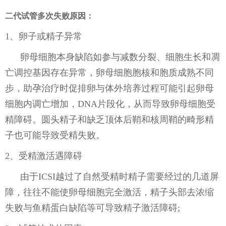
二代试管多次失败原因：
1、卵子或精子异常
卵母细胞本身缺陷如参与减数分裂、细胞生长和凋
亡调控基因存在异常，卵母细胞胞核和胞质成熟不同
步，助孕治疗时促排卵与体外培养过程可能引起卵母
细胞内调亡增加，DNA片段化，从而导致卵母细胞受
精障碍。圆头精子和缺乏顶体后鞘和核周鞘的畸形精
子也可能导致受精失败。
2、受精激活遇障碍
由于ICSI越过了自然受精时精子需要经过的几道屏
障，往往不能使卵母细胞完全激活，精子头部去浓缩
失败与鱼精蛋白缺陷等可导致精子激活障碍;