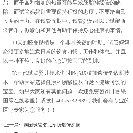
胎，而子宫和增加的热量可能导致胚胎神经管的缺
陷。而试管妈妈则需要保持积极的态度，不要给自己
过度的压力。在试管周期中，试管妈妈可以尝试能听
轻音乐，做瑜伽和其他有助于保持身心健康的事情。
14天的胚胎移植是一个非常关键的时期。试管妈妈
必须更多地注意日常的饮食习惯，工作和休息。并且
以一种平静，良好的心态迎接宝宝的到来。
第三代试管婴儿技术也叫胚胎移植前遗传学诊断技
术，帮助大家选择健康胚胎移植从而诞下健康可爱的
宝宝。如果大家还有其他问题，欢迎免费咨询
【睿果
国际在线客服】
或拨打400-623-9989，我们会有专业的
医疗专家为您服务！！！
上一篇:
泰国试管婴儿预防遗传疾病