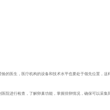
富经验的医生，医疗机构的设备和技术水平也要处于领先位置，这
期到医院进行检查，了解卵巢功能，掌握排卵情况，确保可以采集