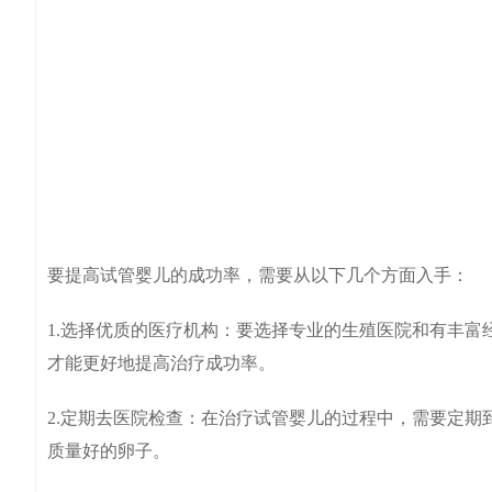
要提高试管婴儿的成功率，需要从以下几个方面入手：
1.选择优质的医疗机构：要选择专业的生殖医院和有丰
才能更好地提高治疗成功率。
2.定期去医院检查：在治疗试管婴儿的过程中，需要定
质量好的卵子。