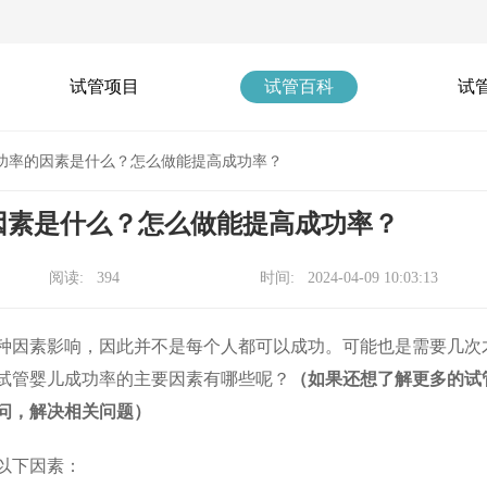
试管项目
试管百科
试
功率的因素是什么？怎么做能提高成功率？
因素是什么？怎么做能提高成功率？
阅读: 394
时间: 2024-04-09 10:03:13
种因素影响，因此并不是每个人都可以成功。可能也是需要几次
试管婴儿成功率的主要因素有哪些呢？
（如果还想了解更多的试
问，解决相关问题）
以下因素：