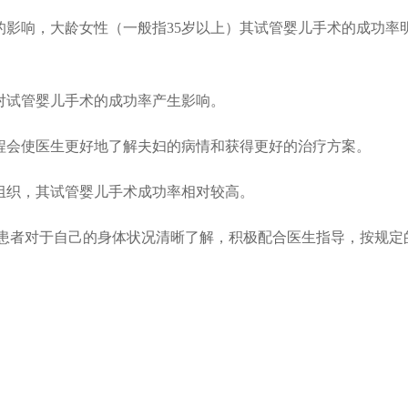
的影响，大龄女性（一般指35岁以上）其试管婴儿手术的成功率
对试管婴儿手术的成功率产生影响。
过程会使医生更好地了解夫妇的病情和获得更好的治疗方案。
组织，其试管婴儿手术成功率相对较高。
患者对于自己的身体状况清晰了解，积极配合医生指导，按规定