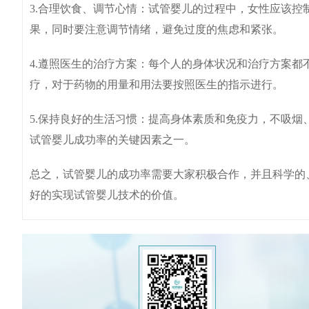
3.合理饮食、调节心情：试管婴儿的过程中，女性应该
果，同时要注意调节情绪，避免过度的焦虑和紧张。
4.遵照医生的治疗方案：每个人的身体状况和治疗方案
疗，对于药物的用量和用法要按照医生的指示进行。
5.保持良好的生活习惯：提高身体素质和免疫力，不吸
试管婴儿成功率的关键因素之一。
总之，试管婴儿的成功率需要大家积极合作，并且科学的
好的实现试管婴儿技术的价值。