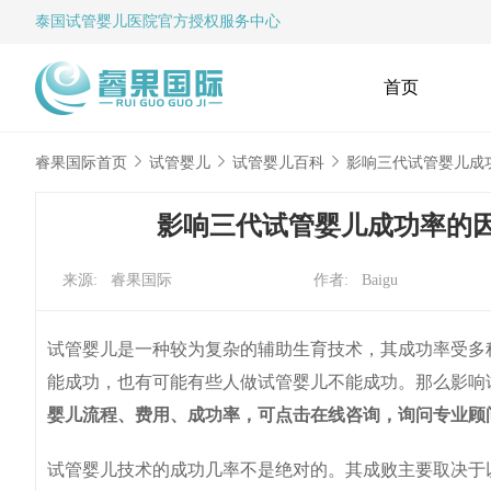
泰国试管婴儿
医院官方授权服务中心
首页
睿果国际首页
试管婴儿
试管婴儿百科
影响三代试管婴儿成
影响三代试管婴儿成功率的
来源: 睿果国际
作者: Baigu
试管婴儿是一种较为复杂的辅助生育技术，其成功率受多
能成功，也有可能有些人做试管婴儿不能成功。那么影响
婴儿流程、费用、成功率，可点击在线咨询，询问专业顾
试管婴儿技术的成功几率不是绝对的。其成败主要取决于