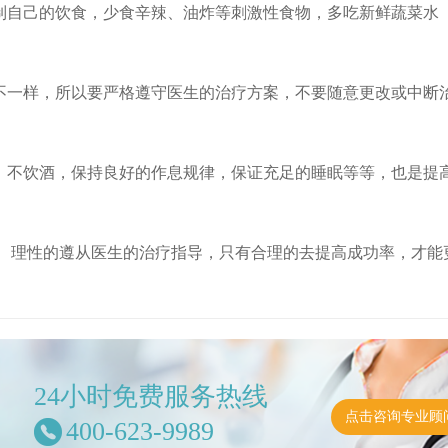
控制自己的饮食，少食辛辣、油炸等刺激性食物，多吃新鲜蔬菜水
都不一样，所以要严格遵守医生的治疗方案，不要随意更改或中断
烟、不饮酒，保持良好的作息规律，保证充足的睡眠等等，也是提
、理性的遵从医生的治疗指导，只有合理的去提高成功率，才能
24小时免费服务热线
点击咨询专业顾
400-623-9989