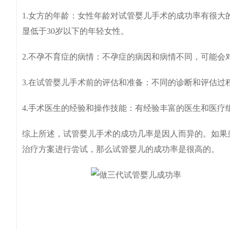
1.女方的年龄：女性年龄对试管婴儿手术的成功率有很大
显低于30岁以下的年轻女性。
2.不孕不育症的病情：不孕症的病因和病情不同，可能会
3.在试管婴儿手术前的评估和准备：不同的诊断和评估
4.手术医生的经验和操作技能：有经验丰富的医生和医疗
综上所述，试管婴儿手术的成功几率是因人而异的。如果
治疗方案进行尝试，那么试管婴儿的成功率是很高的。