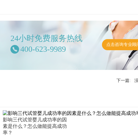
24小时免费服务热线
点击咨询专业顾
400-623-9989
下一篇: 
影响三代试管婴儿成功率的因
素是什么？怎么做能提高成功
率？