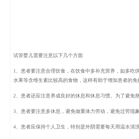
试管婴儿需要注意以下几个方面
1、患者要注意合理饮食，在饮食中多补充营养，如多吃
水果等含维生素比较高的食物，这样有助于增加患者的免
2、患者还应注意养成良好的休息和休息习惯。为了避免
3、患者要注意多休息，避免做重体力劳动，避免过劳现
4、患者应保持个人卫生，特别是外阴需要每天用温水清