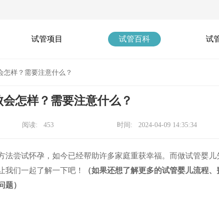
试管项目
试管百科
试
会怎样？需要注意什么？
败会怎样？需要注意什么？
阅读: 453
时间: 2024-04-09 14:35:34
方法尝试怀孕，如今已经帮助许多家庭重获幸福。而做试管婴儿
让我们一起了解一下吧！
（如果还想了解更多的试管婴儿流程、
问题）