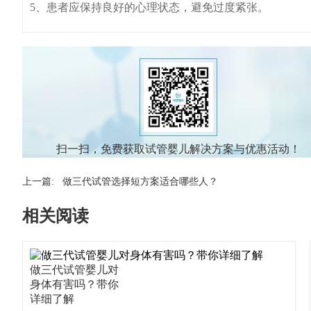
5、患者应保持良好的心理状态，避免过度紧张。
扫一扫，免费获取试管婴儿解决方案与优惠活动！
上一篇:
做三代试管选择短方案适合哪些人？
相关阅读
做三代试管婴儿对
身体有害吗？带你
详细了解