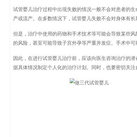
试管婴儿治疗过程中出现失败的情况一般不会对患者的生
产或流产。在多数情况下，试管婴儿失败不会对身体有长
但是，治疗中使用的药物和手术技术等可能会导致某些风
的风险，甚至可能导致子宫外孕等严重并发症。手术中可
因此，在进行试管婴儿治疗前，应该向医生咨询治疗的潜
据具体情况制定个人化的治疗计划。同时，也要密切关注