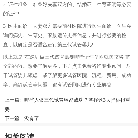
2. 证件准备：准备好夫妻双方的、结婚证、生育证明等必要
的证件!
3. 医生面诊：夫妻双方需要前往医院进行医生面诊，医生会
询问病史、生育史、家族遗传史等信息，并进行必要的检
查，以确定是否适合进行第三代试管婴儿!
以上就是“在深圳做三代试管需要哪些证件？附就医攻略”的
全部内容。想要了解更多，下方点击免费咨询专业顾问，对
于试管婴儿顾虑，或了解更多试管医院、流程、费用、成功
率、高龄试管等问题，都有试管顾问进行专业解答！
上一篇:
哪些人做三代试管容易成功？掌握这3大指标很重
要
下一篇: 没有了
相关阅读