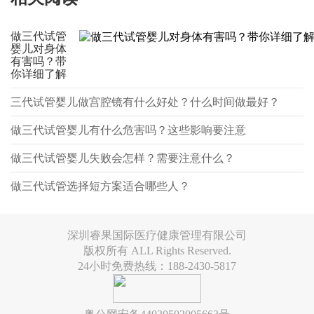
做三代试管
婴儿对身体
有害吗？带
你详细了解
三代试管婴儿做宫腔镜有什么好处？什么时间做最好？
做三代试管婴儿有什么危害吗？这些影响要注意
做三代试管婴儿失败会怎样？需要注意什么？
做三代试管选择短方案适合哪些人？
深圳睿果国际医疗健康管理有限公司
版权所有 ALL Rights Reserved.
24小时免费热线：188-2430-5817