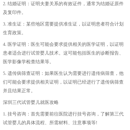
2. 结婚证明：证明夫妻关系的有效证件，通常为结婚证原件
及复印件。
3. 准生证：某些地区需要提供准生证，以证明患者符合计划
生育政策。
4. 医学证明：医生可能会要求提供相关的医学证明，以证明
患者适合进行试管婴儿技术。这可能包括医生的诊断报告、
医学影像学检查结果等。
5. 遗传病筛查证明：如果医生认为需要进行遗传病筛查，他
们可能会要求提供相关证明，以证明已经进行了遗传病筛查
并且结果正常。
深圳三代试管婴儿就医攻略
1. 挂号咨询：首先需要前往医院进行挂号咨询，了解第三代
试管婴儿的具体流程、所需材料、注意事项等!