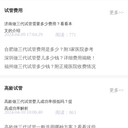
试管费用
更多>>
济南做三代试管需要多少费用？看看本
文的介绍
2024-04-09 17:04:29
阅读：771
合肥做三代试管费用是多少？附3家医院参考
深圳做三代试管婴儿多少钱？详细费用揭晓！
福州做三代试管多少钱？附正规医院收费情况
高龄试管
更多>>
高龄做三代试管婴儿成功率很低吗？提
高成功率解析
2024-04-10 10:06:40
阅读：863
高龄做三代试管一般选用哪种方案？看看这些