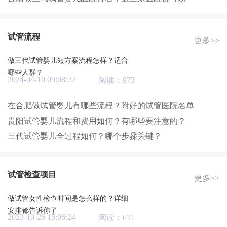
试管流程
更多>>
做三代试管婴儿短方案流程怎样？适合
哪些人群？
2024-04-10 09:08:22
阅读：973
在合肥做试管婴儿有哪些流程？附好的试管医院名单
贵阳试管婴儿流程和费用如何？有哪些要注意的？
三代试管婴儿全过程如何？哪个步骤关键？
试管检查项目
更多>>
做试管女性检查时间是怎么样的？详细
安排都告诉你了
2023-10-26 15:06:24
阅读：671