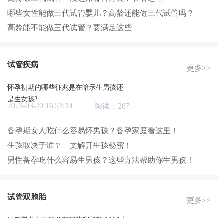
哪些女性能做三代试管婴儿？高龄还能做三代试管吗？
高龄能不能做三代试管？要满足这些
试管疾病
更多>>
怀孕初期的哪些征兆是在暗示生男孩还
是生女孩?
2023-03-20 16:53:34
阅读：287
备孕期女人吃什么容易怀男孩？备孕家庭看这里！
生孩取决于谁？一文解开生孩秘密！
男性备孕吃什么容易生男孩？这些方法帮助你生男孩！
试管双胞胎
更多>>