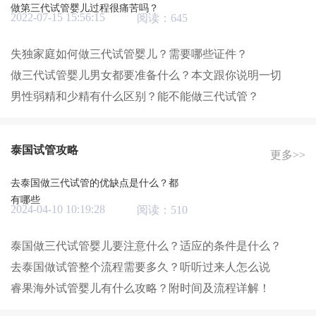
做第三代试管婴儿过程很痛苦吗？
2022-07-15 15:56:15
阅读：645
失独家庭如何做三代试管婴儿？需要哪些证件？
做三代试管婴儿男女都要准备什么？本文跟你说明一切
男性弱精和少精有什么区别？能不能做三代试管？
泰国试管攻略
更多>>
去泰国做三代试管的优缺点是什么？都
有哪些
2024-04-10 10:19:28
阅读：510
泰国做三代试管婴儿要注意什么？适应的条件是什么？
去泰国做试管整个流程需要多久？听听过来人怎么说
睿果海外试管婴儿有什么攻略？附时间及流程详解！