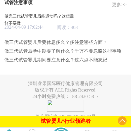
试管注意事项
更多>>
做完三代试管婴儿后能运动吗？这些最
好不要做
2024-04-09 17:02:44
阅读：403
做三代试管婴儿后要休息多久？多注意哪些方面？
做三代试管后孕中期要了解什么？千万不要忽略这些事项
做三代试管婴儿期间要注意什么？这六点不能忘记
深圳睿果国际医疗健康管理有限公司
版权所有 ALL Rights Reserved.
24小时免费热线：188-2430-5817
粤公网安备44030502005663号
试管婴儿*行业领跑者
6