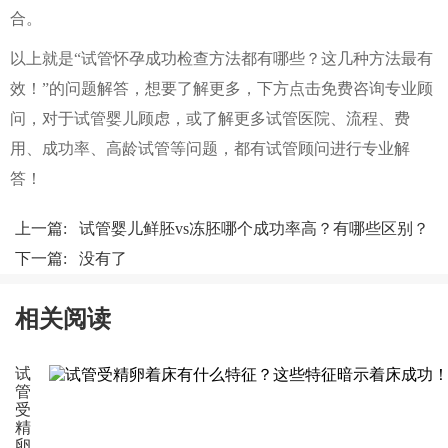
合。
以上就是“试管怀孕成功检查方法都有哪些？这几种方法最有
效！”的问题解答，想要了解更多，下方点击免费咨询专业顾
问，对于试管婴儿顾虑，或了解更多试管医院、流程、费
用、成功率、高龄试管等问题，都有试管顾问进行专业解
答！
上一篇:
试管婴儿鲜胚vs冻胚哪个成功率高？有哪些区别？
下一篇: 没有了
相关阅读
试
管
受
精
卵