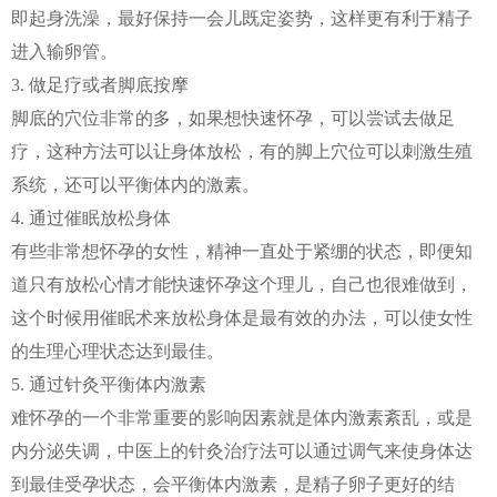
即起身洗澡，最好保持一会儿既定姿势，这样更有利于精子
进入输卵管。
3. 做足疗或者脚底按摩
脚底的穴位非常的多，如果想快速怀孕，可以尝试去做足
疗，这种方法可以让身体放松，有的脚上穴位可以刺激生殖
系统，还可以平衡体内的激素。
4. 通过催眠放松身体
有些非常想怀孕的女性，精神一直处于紧绷的状态，即便知
道只有放松心情才能快速怀孕这个理儿，自己也很难做到，
这个时候用催眠术来放松身体是最有效的办法，可以使女性
的生理心理状态达到最佳。
5. 通过针灸平衡体内激素
难怀孕的一个非常重要的影响因素就是体内激素紊乱，或是
内分泌失调，中医上的针灸治疗法可以通过调气来使身体达
到最佳受孕状态，会平衡体内激素，是精子卵子更好的结