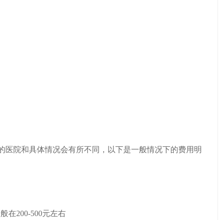
的医院和具体情况会有所不同，以下是一般情况下的费用明
200-500元左右