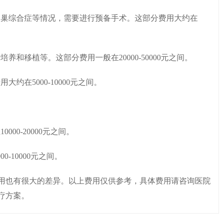
囊卵巢综合症等情况，需要进行预备手术。这部分费用大约在
养和移植等。这部分费用一般在20000-50000元之间。
约在5000-10000元之间。
00-20000元之间。
-10000元之间。
用也有很大的差异。以上费用仅供参考，具体费用请咨询医院
疗方案。