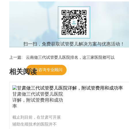
扫一扫，免费获取试管婴儿解决方案与优惠活动！
上一篇:
云南做三代试管婴儿医院排名，这三家医院都可以
点击咨询专业顾问
相关阅读
甘肃做三代试管婴儿医院
详解，附试管费用和成功
率
截止到目前，在甘肃可开展
辅助生殖技术的医院并不