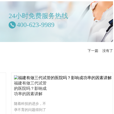
24小时免费服务热线
400-623-9989
下一篇: 没有了
福建有做三代试管
的医院吗？影响成
功率的因素讲解
随着科技的进步，不
孕不育的问题得到了