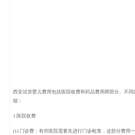
西安试管婴儿费用包括医院收费和药品费用两部分。不同
细：
1.医院收费
(1) 门诊费：有些医院需要先进行门诊检查，这部分费用一般在