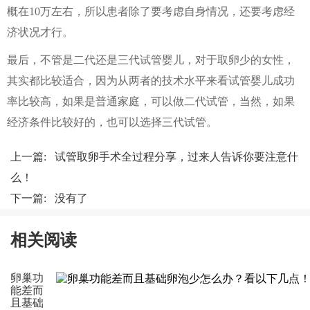
概在10万左右，所以患者除了要考虑自身情况，还要考虑经
济状况才行。
最后，不管是二代还是三代试管婴儿，对于取卵少的女性，
其实都比较适合，因为从两者的技术水平来看试管婴儿成功
率比较高，如果是普通家庭，可以做二代试管，当然，如果
经济条件比较好的，也可以选择三代试管。
上一篇:
试管取卵手术全过程分享，过来人告诉你要注意什
么！
下一篇: 没有了
相关阅读
卵巢功
能差而
且基础