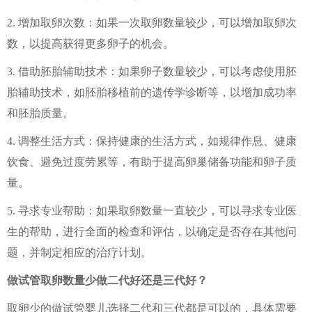
2. 增加取卵次数：如果一次取卵数量较少，可以增加取卵次
数，以提高获得更多卵子的机会。
3. 借助胚胎辅助技术：如果卵子数量较少，可以考虑使用胚
胎辅助技术，如胚胎移植前的遗传学诊断等，以增加成功率
和胚胎质量。
4. 调整生活方式：保持健康的生活方式，如规律作息、健康
饮食、避免过度劳累等，有助于提高卵巢储备功能和卵子质
量。
5. 寻求专业帮助：如果取卵数量一直较少，可以寻求专业医
生的帮助，进行全面的检查和评估，以确定是否存在其他问
题，并制定相应的治疗计划。
做试管取卵数量少做二代好还是三代好？
取卵少的做试管婴儿选择二代和三代都是可以的，具体需要