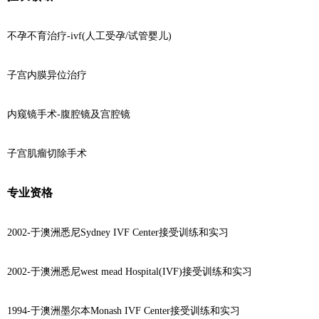
不孕不育治疗-ivf(人工受孕/试管婴儿)
子宫内膜异位治疗
内窥镜手术-腹腔镜及宫腔镜
子宫肌瘤切除手术
专业资格
2002-于澳洲悉尼Sydney IVF Center接受训练和实习
2002-于澳洲悉尼west mead Hospital(IVF)接受训练和实习
1994-于澳洲墨尔本Monash IVF Center接受训练和实习