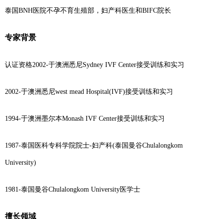
泰国BNH医院不孕不育生殖部，妇产科医生和BIFC院长
专家背景
认证资格2002-于澳洲悉尼Sydney IVF Center接受训练和实习
2002-于澳洲悉尼west mead Hospital(IVF)接受训练和实习
1994-于澳洲墨尔本Monash IVF Center接受训练和实习
1987-泰国医科专科学院院士-妇产科(泰国曼谷Chulalongkom
University)
1981-泰国曼谷Chulalongkom University医学士
擅长领域