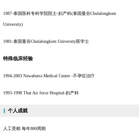
1987-泰国医科专科学院院士-妇产科(泰国曼谷Chulalongkom
University)
1981-泰国曼谷Chulalongkom University医学士
特殊临床经验
1994-2003 Nawabutra Medical Center -不孕症治疗
1993-1998 That Air force Hospital-妇产科
个人成就
人工受精 每年800周期