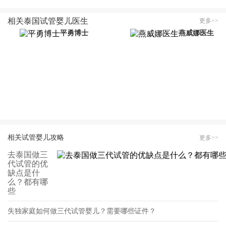
相关泰国试管婴儿医生
更多>>
平勇博士
燕威娜医生
相关试管婴儿攻略
更多>>
去泰国做三
代试管的优
缺点是什
么？都有哪
些
失独家庭如何做三代试管婴儿？需要哪些证件？