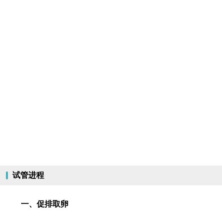
试管进程
一、促排取卵