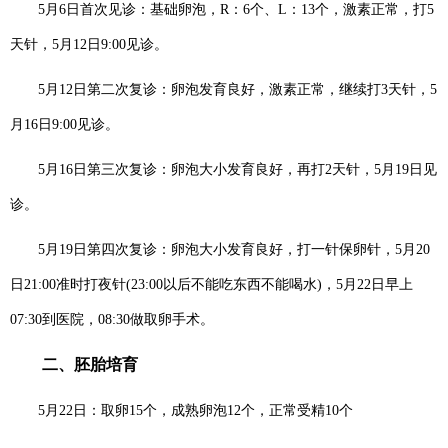
5月6日首次见诊：基础卵泡，R：6个、L：13个，激素正常，打5
天针，5月12日9:00见诊。
5月12日第二次复诊：卵泡发育良好，激素正常，继续打3天针，5
月16日9:00见诊。
5月16日第三次复诊：卵泡大小发育良好，再打2天针，5月19日见
诊。
5月19日第四次复诊：卵泡大小发育良好，打一针保卵针，5月20
日21:00准时打夜针(23:00以后不能吃东西不能喝水)，5月22日早上
07:30到医院，08:30做取卵手术。
二、胚胎培育
5月22日：取卵15个，成熟卵泡12个，正常受精10个