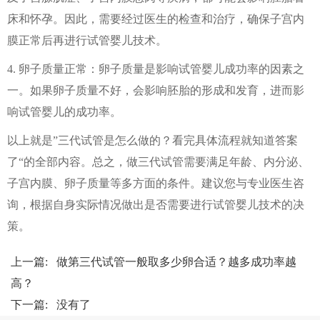
床和怀孕。因此，需要经过医生的检查和治疗，确保子宫内
膜正常后再进行试管婴儿技术。
4. 卵子质量正常：卵子质量是影响试管婴儿成功率的因素之
一。如果卵子质量不好，会影响胚胎的形成和发育，进而影
响试管婴儿的成功率。
以上就是”三代试管是怎么做的？看完具体流程就知道答案
了“的全部内容。总之，做三代试管需要满足年龄、内分泌、
子宫内膜、卵子质量等多方面的条件。建议您与专业医生咨
询，根据自身实际情况做出是否需要进行试管婴儿技术的决
策。
上一篇:
做第三代试管一般取多少卵合适？越多成功率越
高？
下一篇: 没有了