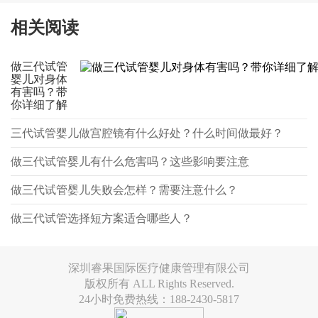
相关阅读
做三代试管
婴儿对身体
有害吗？带
你详细了解
三代试管婴儿做宫腔镜有什么好处？什么时间做最好？
做三代试管婴儿有什么危害吗？这些影响要注意
做三代试管婴儿失败会怎样？需要注意什么？
做三代试管选择短方案适合哪些人？
深圳睿果国际医疗健康管理有限公司
版权所有 ALL Rights Reserved.
24小时免费热线：188-2430-5817