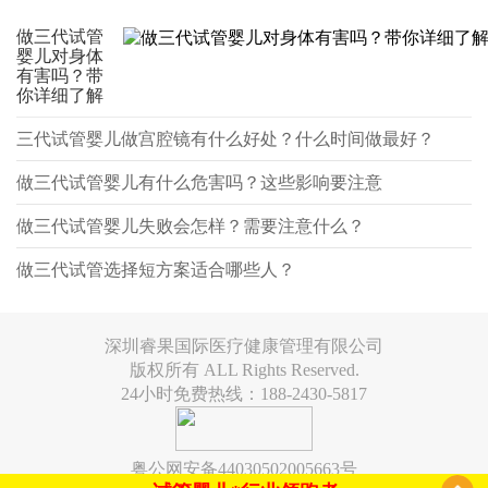
做三代试管
婴儿对身体
有害吗？带
你详细了解
三代试管婴儿做宫腔镜有什么好处？什么时间做最好？
做三代试管婴儿有什么危害吗？这些影响要注意
做三代试管婴儿失败会怎样？需要注意什么？
做三代试管选择短方案适合哪些人？
深圳睿果国际医疗健康管理有限公司
版权所有 ALL Rights Reserved.
24小时免费热线：188-2430-5817
粤公网安备44030502005663号