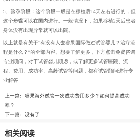
5、验孕阶段：这个阶段一般是在移植后14天左右进行的，但
这个步骤可以在国内进行。一般情况下，如果移植2天后患者
身体没有出现异常就可以出院。
以上就是有关于”有没有人去睿果国际做过试管婴儿？治疗流
程是什么？“的全部内容。想要了解更多，下方点击免费咨询
专业顾问，对于试管婴儿顾虑，或了解更多试管医院、流
程、费用、成功率、高龄试管等问题，都有试管顾问进行专
业解答
上一篇:
睿果海外试管一次成功费用多少？如何提高成功
率？
下一篇: 没有了
相关阅读