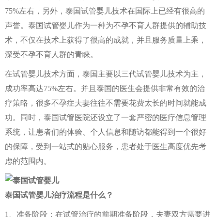
75%左右，另外，泰国试管婴儿技术在国际上已经有很高的
声誉。泰国试管婴儿作为一种为不孕不育人群提供的辅助技
术，不仅在技术上获得了很高的成就，并且服务质量上乘，
深受不孕不育人群的青睐。
在试管婴儿技术方面，泰国主要以三代试管婴儿技术为主，
成功率高达75%左右。并且泰国的医生会提供非常有效的治
疗策略，很多不孕症夫妻往往不需要花费太长的时间就能成
功。同时，泰国试管医院还设立了一套严密的医疗信息管理
系统，让患者们的体验、个人信息和随访都能得到一个很好
的保障，受到一站式的贴心服务，患者处于医生高度优先考
虑的范围内。
泰国试管婴儿治疗流程是什么？
1、准备阶段：在试管治疗的前期准备阶段，夫妻双方需要进