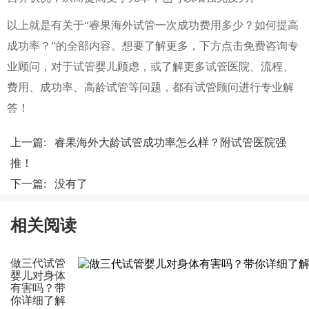
以上就是有关于“睿果海外试管一次成功费用多少？如何提高
成功率？”的全部内容。想要了解更多，下方点击免费咨询专
业顾问，对于试管婴儿顾虑，或了解更多试管医院、流程、
费用、成功率、高龄试管等问题，都有试管顾问进行专业解
答！
上一篇:
睿果海外大龄试管成功率怎么样？附试管医院强
推！
下一篇: 没有了
相关阅读
做三代试管
婴儿对身体
有害吗？带
你详细了解