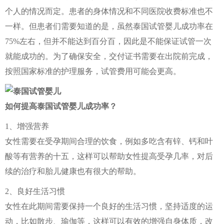
个人的情况而定。患者的身体情况和不同医院收费标准也不
一样。但患者们需要知道的是，虽然泰国试管婴儿成功率在
75%左右，但并不能达到百分百，因此是不能保证试管一次
就能成功的。为了确保安全，交付证书需要在出院前完成，
按照国家标准的护理服务，试管费用可能会更高。
如何提高泰国试管婴儿成功率？
1、增强营养
女性需要在受孕期间合理的饮食，例如多吃含有锌、钙和叶
酸等有营养的十五，这样可以帮助女性提高受孕几率，对后
续的治疗和胎儿健康也有很大的帮助。
2、良好生活习惯
女性在此期间需要保持一个良好的生活习惯，坚持适度的运
动，比如散步、瑜伽等，这样可以有效的增强自身体质，改