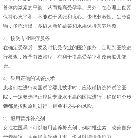
善体内激素的平衡，从而提高受孕率。另外，在心理上也要
保持心态平和，不能过于紧张和忧心。少吃刺激性、生冷食
物，多吃清淡，多摄入新鲜蔬菜和水果保持营养均衡。
3、接受专业医疗服务
在确定受孕后，要及时接受专业的医疗服务，定期到医院进
行检查，给予有效治疗，有利于提高受孕率和改善胎儿健
康。
4、采用正确的试管技术
患者们在进行泰国试管婴儿技术时，应该谨慎选择试管医
院，一定要选择正规且专业水平高的医院进行，确保每个步
骤都是按照原则进行，避免不必要的风险。
5、服用营养补充剂
女性在医嘱下可以服用营养补充剂，例如维生素，改善自身
营养状况，从而提高受孕几率，也可以增强免疫力。