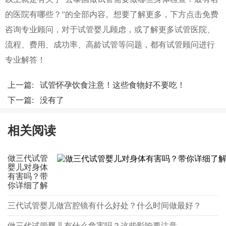
的医院有哪些？”的全部内容。想要了解更多，下方点击免费
咨询专业顾问，对于试管婴儿顾虑，或了解更多试管医院、
流程、费用、成功率、高龄试管等问题，都有试管顾问进行
专业解答！
上一篇:
试管怀孕饮食注意！这些食物好不要吃！
下一篇: 没有了
相关阅读
做三代试管
婴儿对身体
有害吗？带
你详细了解
三代试管婴儿做宫腔镜有什么好处？什么时间做最好？
做三代试管婴儿有什么危害吗？这些影响要注意