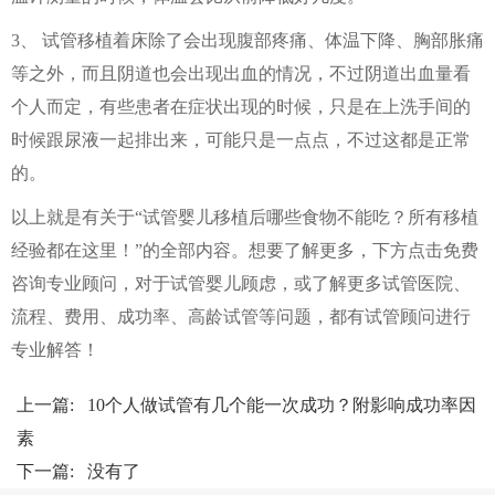
3、 试管移植着床除了会出现腹部疼痛、体温下降、胸部胀痛
等之外，而且阴道也会出现出血的情况，不过阴道出血量看
个人而定，有些患者在症状出现的时候，只是在上洗手间的
时候跟尿液一起排出来，可能只是一点点，不过这都是正常
的。
以上就是有关于“试管婴儿移植后哪些食物不能吃？所有移植
经验都在这里！”的全部内容。想要了解更多，下方点击免费
咨询专业顾问，对于试管婴儿顾虑，或了解更多试管医院、
流程、费用、成功率、高龄试管等问题，都有试管顾问进行
专业解答！
上一篇:
10个人做试管有几个能一次成功？附影响成功率因
素
下一篇: 没有了