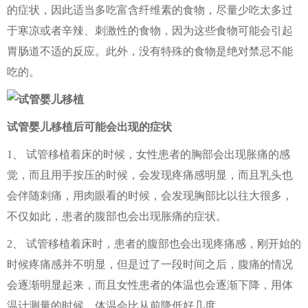
的症状，因此适当多吃富含纤维素的食物，尽量少吃太多过
于寒凉或者辛辣、刺激性的食物，因为这些食物可能会引起
胃肠道不适的反应。此外，没有特殊的食物是绝对禁忌不能
吃的。
试管婴儿移植后可能会出现的症状
1、 试管移植着床的时候，女性患者的胸部会出现胀痛的感
觉，而且用手按压的时候，会发现疼痛感明显，而且乳头也
会伴随刺痛，用肉眼看的时候，会发现胸部比以往大很多，
不仅如此，患者的腹部也会出现胀痛的症状。
2、 试管移植着床时，患者的腹部也会出现疼痛感，刚开始的
时候疼痛感并不明显，但是过了一段时间之后，腹痛的情况
会逐渐明显起来，而且女性患者的体温也会逐渐下降，用体
温计测量的时候，体温会比从前降低好几度。