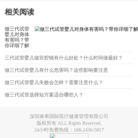
相关阅读
做三代试管
婴儿对身体
有害吗？带
你详细了解
三代试管婴儿做宫腔镜有什么好处？什么时间做最好？
做三代试管婴儿有什么危害吗？这些影响要注意
做三代试管婴儿失败会怎样？需要注意什么？
做三代试管选择短方案适合哪些人？
深圳睿果国际医疗健康管理有限公司
版权所有 ALL Rights Reserved.
24小时免费热线：188-2430-5817