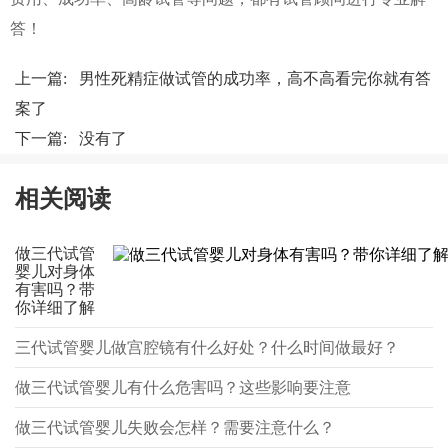
答！
上一篇:
男性死精症做试管的成功率，高不高看完你就有答
案了
下一篇: 没有了
相关阅读
做三代试管
婴儿对身体
有害吗？带
你详细了解
三代试管婴儿做宫腔镜有什么好处？什么时间做最好？
做三代试管婴儿有什么危害吗？这些影响要注意
做三代试管婴儿失败会怎样？需要注意什么？