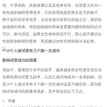
境、不孕原因、胚胎质量以及染色体等等。试管婴儿作为一
种先进的辅助受孕技术，它的原理就是把男女双方的精子、
卵子放到试管里培育，当试管成功培育出胚胎之后，再把胚
胎移植到母体。而胚胎移植到母体是需要内膜和胚胎同步才
可以，换句话说，如果女性身体情况不行，那么就不建议女
性把胚胎移植到母体，而是建议女性先把胚胎冷冻起来。
影响试管成功的因素
现如今，随着医疗水平的提升，越来越多的女性朋友也在尝
试着利用试管婴儿技术，让自己成功地成为一名准妈妈。但
是10个人做试管有几个能一次性成功这是不确定的，因为影
响试管成功的因素有很多，其中就包括以下几点。
1、年龄