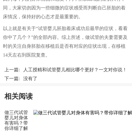
同，大家切勿因为一些细微的症状感受而判断自己胚胎的着
床情况，保持好的心态才是最重要的。
以上就是有关于“试管婴儿胚胎着床成功后最早的症状，看看
你中了几个？”的全部内容。综上所述，做试管的夫妻需要及
时的关注自身胚胎在移植后是否有对应的症状出现，在移植
14天左右到医院复查。
上一篇:
人工授精和试管婴儿相比哪个更好？一文对你说！
下一篇: 没有了
相关阅读
做三代试管
婴儿对身体
有害吗？带
你详细了解