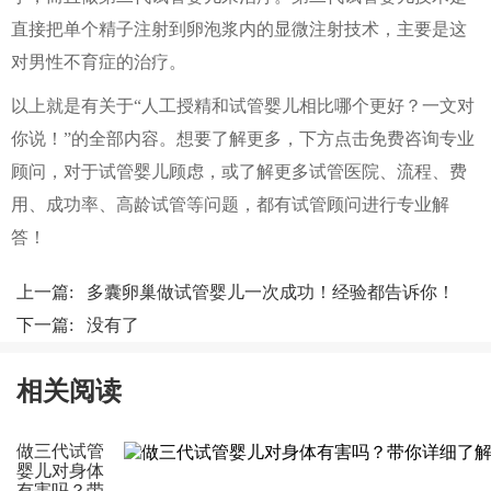
直接把单个精子注射到卵泡浆内的显微注射技术，主要是这
对男性不育症的治疗。
以上就是有关于“人工授精和试管婴儿相比哪个更好？一文对
你说！”的全部内容。想要了解更多，下方点击免费咨询专业
顾问，对于试管婴儿顾虑，或了解更多试管医院、流程、费
用、成功率、高龄试管等问题，都有试管顾问进行专业解
答！
上一篇:
多囊卵巢做试管婴儿一次成功！经验都告诉你！
下一篇: 没有了
相关阅读
做三代试管
婴儿对身体
有害吗？带