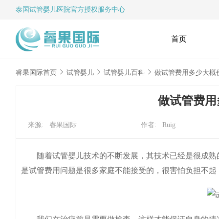
泰国试管婴儿
医院官方授权服务中心
首页
睿果国际首页
试管婴儿
试管婴儿百科
做试管费用多少大概
做试管费用
来源: 睿果国际
作者: Ruig
随着试管婴儿技术的不断发展，其技术已经是很成熟的
是试管费用问题是很多家庭不能接受的，很害怕负担不起