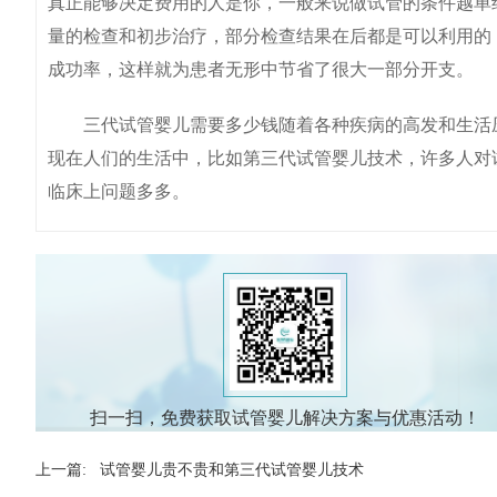
真正能够决定费用的人是你，一般来说做试管的条件越单
量的检查和初步治疗，部分检查结果在后都是可以利用的
成功率，这样就为患者无形中节省了很大一部分开支。
三代试管婴儿需要多少钱随着各种疾病的高发和生活压
现在人们的生活中，比如第三代试管婴儿技术，许多人对
临床上问题多多。
扫一扫，免费获取试管婴儿解决方案与优惠活动！
上一篇:
试管婴儿贵不贵和第三代试管婴儿技术