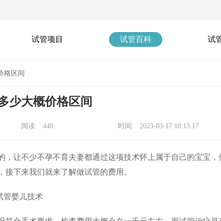
试管项目
试管百科
试
价格区间
多少大概价格区间
阅读: 440
时间: 2023-03-17 10:13:17
，让不少不孕不育夫妻都通过这项技术怀上属于自己的宝宝，
，接下来我们就来了解做试管的费用。