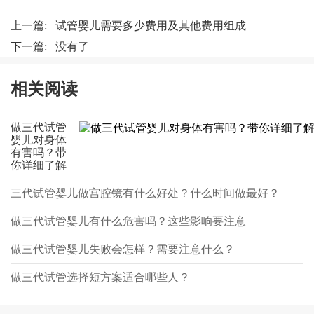
上一篇:
试管婴儿需要多少费用及其他费用组成
下一篇: 没有了
相关阅读
做三代试管
婴儿对身体
有害吗？带
你详细了解
三代试管婴儿做宫腔镜有什么好处？什么时间做最好？
做三代试管婴儿有什么危害吗？这些影响要注意
做三代试管婴儿失败会怎样？需要注意什么？
做三代试管选择短方案适合哪些人？