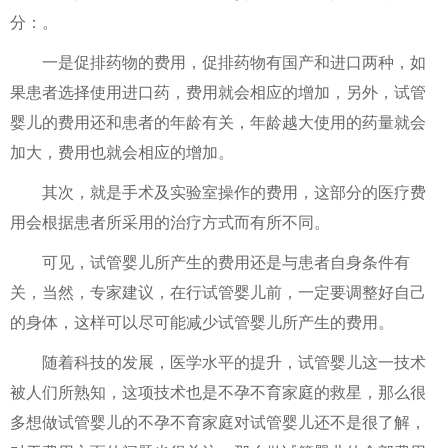
分：。
一是促排药物的费用，促排药物有国产和进口两种，如
果患者选择使用进口药，费用就会相应的增加，另外，试管
婴儿的费用还和患者的年龄有关，年龄越大使用的药量就会
加大，费用也就会相应的增加。
其次，就是手术及实验室操作的费用，这部分的医疗费
用会根据患者所采用的治疗方式而有所不同。
可见，试管婴儿所产生的费用还是与患者自身条件有
关，当然，专家建议，在行试管婴儿前，一定要调整好自己
的身体，这样可以尽可能减少试管婴儿所产生的费用。
随着科技的发展，医学水平的提升，试管婴儿这一技术
被人们所熟知，这项技术也是不孕不育家庭的救星，那么很
多想做试管婴儿的不孕不育家庭对试管婴儿还不是很了解，