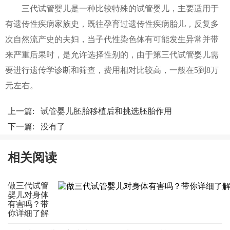
三代试管婴儿是一种比较特殊的试管婴儿，主要适用于
有遗传性疾病家族史，既往孕育过遗传性疾病胎儿，反复多
次自然流产史的夫妇，当子代性染色体有可能发生异常并带
来严重后果时，是允许选择性别的，由于第三代试管婴儿需
要进行遗传学诊断和筛查，费用相对比较高，一般在5到8万
元左右。
上一篇:
试管婴儿胚胎移植后和挑选胚胎作用
下一篇: 没有了
相关阅读
做三代试管
婴儿对身体
有害吗？带
你详细了解