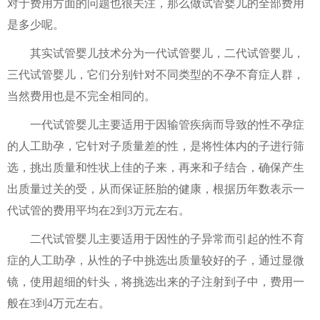
对于费用方面的问题也很关注，那么做试管婴儿的全部费用
是多少呢。
其实试管婴儿技术分为一代试管婴儿，二代试管婴儿，
三代试管婴儿，它们分别针对不同类型的不孕不育症人群，
当然费用也是不完全相同的。
一代试管婴儿主要适用于因输管疾病而导致的性不孕症
的人工助孕，它针对子质量差的性，是将性体内的子进行筛
选，挑出质量和性状上佳的子来，再来和子结合，确保产生
出质量过关的受，从而保证胚胎的健康，根据历年数表示一
代试管的费用平均在2到3万元左右。
二代试管婴儿主要适用于因性的子异常而引起的性不育
症的人工助孕，从性的子中挑选出质量较好的子，通过显微
镜，使用超细的针头，将挑选出来的子注射到子中，费用一
般在3到4万元左右。