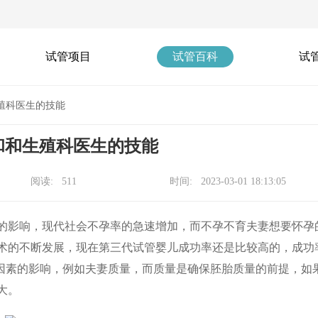
试管项目
试管百科
试
殖科医生的技能
和和生殖科医生的技能
阅读: 511
时间: 2023-03-01 18:13:05
影响，现代社会不孕率的急速增加，而不孕不育夫妻想要怀孕
术的不断发展，现在第三代试管婴儿成功率还是比较高的，成功
种因素的影响，例如夫妻质量，而质量是确保胚胎质量的前提，如
大。