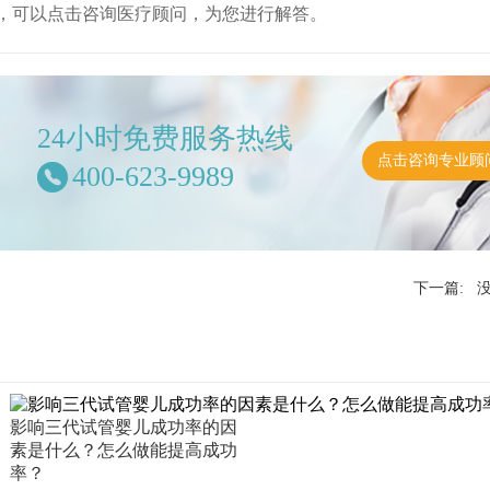
，可以点击咨询医疗顾问，为您进行解答。
24小时免费服务热线
点击咨询专业顾
400-623-9989
下一篇: 
影响三代试管婴儿成功率的因
素是什么？怎么做能提高成功
率？