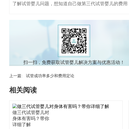
了解试管婴儿问题，想知道自己做第三代试管婴儿的费用
扫一扫，免费获取试管婴儿解决方案与优惠活动！
上一篇:
试管成功率多少和费用定论
相关阅读
做三代试管婴儿对
身体有害吗？带你
详细了解