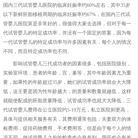
国内三代试管婴儿医院的临床妊娠率约60%左右，其中35岁
以下新鲜胚胎移植周期的临床妊娠率约67%，在国内三代试
管婴儿医院算是非常好的，很值得大家去选择，但对于每一
代试管婴儿的特定成功率，并没有一个固定的答案，因为每
一代试管婴儿的特定成功率与许多因素有关，每个人的情况
不同，而且特定成功率也不同。
影响试管婴儿三代成功者的因素很多，包括医院级别，
实验室环境，患者的年龄，宫，巢等，其中年龄因素尤为重
要，如果性的年龄超过35岁，她们的试管成功率就会大大降
低，这主要是因为性年龄越大，的质量和数量就越低，这样
就能使配成的胚胎质量降低，试管成功率也就大大降低，三
代试管婴儿费用在公立医院约5-10万元，私立医院则更高，
具体与提供相关服务有关，其费用通常包括：夫妻双方的体
检费用，促排药物费用，手术费用等，但是由于每个人的情
况不同，做试管婴儿之前的检查也会有差别，用药也会有差