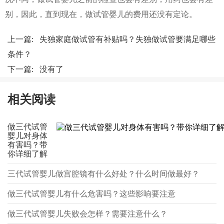
别，因此，直到现在，做试管婴儿的费用还没有定论。
上一篇:
失独家庭做试管有补贴吗？失独做试管要满足哪些
条件？
下一篇: 没有了
相关阅读
做三代试管
婴儿对身体
有害吗？带
你详细了解
三代试管婴儿做宫腔镜有什么好处？什么时间做最好？
做三代试管婴儿有什么危害吗？这些影响要注意
做三代试管婴儿失败会怎样？需要注意什么？