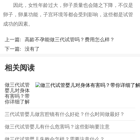
因此，女性年龄过大，卵子质量也会随之下降，不仅是
卵子，卵巢功能，子宫环境等都会受到影响，这些都是试管
成功的因素。
上一篇:
高龄不孕能做三代试管吗？费用怎么样？
下一篇: 没有了
相关阅读
做三代试管
婴儿对身体
有害吗？带
你详细了解
三代试管婴儿做宫腔镜有什么好处？什么时间做最好？
做三代试管婴儿有什么危害吗？这些影响要注意
做三代试管婴儿失败会怎样？需要注意什么？