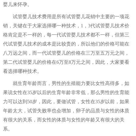
婴儿来怀孕。
试管婴儿技术费用是所有试管婴儿花销中主要的一项花
销，关键在于大家选择哪一种技术，1，3代试管婴儿技术价
格肯定是不一样的，每一代试管婴儿技术都不一样，但第三
代试管婴儿技术的成本是比较贵的，所以他们的价格可能在
八万远之间，而一代试管婴儿的价格在三万至五万元之间，
第二代试管婴儿的价格在6万至8万元之间，因此，大家要看
看选择哪种技术。
就生育年龄而言，男性的生殖能力要比女性高得多，如
果说女性在35岁以后的生育年龄非常低，那么男性的生育能
力可以达到50岁，因此，要做试管，女性在35岁以前，如果
年龄太大，试管失败率也会增加，卵子的品质与女性的体质
有很大的关系，而女性的体质与女性的年龄又有很大的关
系。