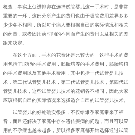
检查，事实上促进排卵在选择试管婴儿这一手术时，是非常
重要的一环，这部分所产生的费用也由于吸管费用差异多多
少少各不相同，所以每个病人要根据自己的实际情况和相关
的药量，或者因用药时间的不同而产生的费用以及相关的差
距来决定。
在这个方面，手术的花费还是比较大的，这些手术的费
用包括了取卵的手术费用，胚胎培养的手术费用，胚胎移植
的手术费用以及其他手术费用，其中包括一代试管婴儿技
术，第二代试管婴儿技术，第三代试管婴儿技术，第四代试
管婴儿技术，这些试管婴儿技术的花销各不相同，因此大家
应该根据自己的实际情况来选择适合自己的试管婴儿技术。
试管婴儿的好处确实很多，不仅给难孕家庭带来了福
音，而且还解决了家庭中存在遗传疾病的问题，而且可以应
用的不孕症也越来越多，所以很多家庭都开始选择通过试管