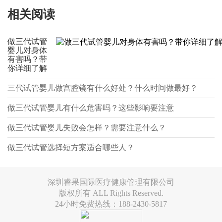
相关阅读
做三代试管
婴儿对身体
有害吗？带
你详细了解
三代试管婴儿做宫腔镜有什么好处？什么时间做最好？
做三代试管婴儿有什么危害吗？这些影响要注意
做三代试管婴儿失败会怎样？需要注意什么？
做三代试管选择短方案适合哪些人？
深圳睿果国际医疗健康管理有限公司
版权所有 ALL Rights Reserved.
24小时免费热线：188-2430-5817