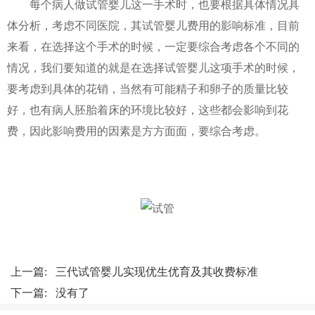
每个病人做试管婴儿这一手术时，也要根据具体情况具
体分析，考虑不同医院，其试管婴儿费用的影响标准，目前
来看，在选择这个手术的时候，一定要综合考虑各个不同的
情况，我们要知道的就是在选择试管婴儿这项手术的时候，
要考虑到具体的花销，当然有可能精子和卵子的质量比较
好，也有病人胚胎着床的环境比较好，这些都会影响到花
费，因此影响费用的因素是方方面面，要综合考虑。
上一篇:
三代试管婴儿实现优生优育及其收费标准
下一篇: 没有了