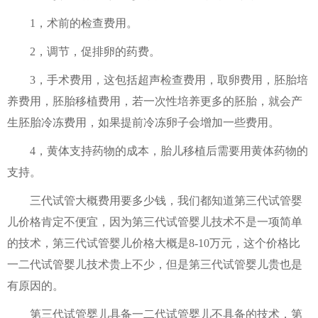
1，术前的检查费用。
2，调节，促排卵的药费。
3，手术费用，这包括超声检查费用，取卵费用，胚胎培
养费用，胚胎移植费用，若一次性培养更多的胚胎，就会产
生胚胎冷冻费用，如果提前冷冻卵子会增加一些费用。
4，黄体支持药物的成本，胎儿移植后需要用黄体药物的
支持。
三代试管大概费用要多少钱，我们都知道第三代试管婴
儿价格肯定不便宜，因为第三代试管婴儿技术不是一项简单
的技术，第三代试管婴儿价格大概是8-10万元，这个价格比
一二代试管婴儿技术贵上不少，但是第三代试管婴儿贵也是
有原因的。
第三代试管婴儿具备一二代试管婴儿不具备的技术，第