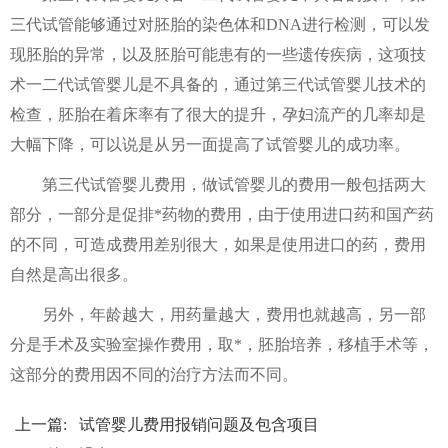
三代试管能够通过对胚胎的染色体和DNA进行检测，可以发
现胚胎的异常，以及胚胎可能患有的一些遗传疾病，这项技
术一二代试管婴儿是不具备的，通过第三代试管婴儿技术的
检查，胚胎在着床率有了很大的提升，孕妇流产的几率却是
大幅下降，可以说是从另一面提高了试管婴儿的成功率。
第三代试管婴儿费用，做试管婴儿的费用一般包括两大
部分，一部分是促排*药物的费用，由于使用进口药和国产药
的不同，可造成费用差别很大，如果是使用进口的药，费用
自然是高出很多。
另外，年龄越大，用药量越大，费用也就越高，另一部
分是手术及实验室操作费用，取*，胚胎培养，移植手术等，
这部分的费用因不同的治疗方法而不同。
上一篇:
试管婴儿费用报销问题及包含项目