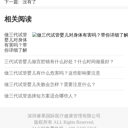
下一篇: 没有了
相关阅读
做三代试管
婴儿对身体
有害吗？带
你详细了解
三代试管婴儿做宫腔镜有什么好处？什么时间做最好？
做三代试管婴儿有什么危害吗？这些影响要注意
做三代试管婴儿失败会怎样？需要注意什么？
做三代试管选择短方案适合哪些人？
深圳睿果国际医疗健康管理有限公司
版权所有 ALL Rights Reserved.