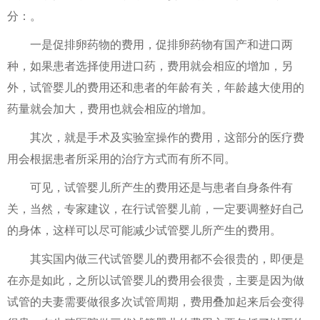
分：。
一是促排卵药物的费用，促排卵药物有国产和进口两
种，如果患者选择使用进口药，费用就会相应的增加，另
外，试管婴儿的费用还和患者的年龄有关，年龄越大使用的
药量就会加大，费用也就会相应的增加。
其次，就是手术及实验室操作的费用，这部分的医疗费
用会根据患者所采用的治疗方式而有所不同。
可见，试管婴儿所产生的费用还是与患者自身条件有
关，当然，专家建议，在行试管婴儿前，一定要调整好自己
的身体，这样可以尽可能减少试管婴儿所产生的费用。
其实国内做三代试管婴儿的费用都不会很贵的，即便是
在亦是如此，之所以试管婴儿的费用会很贵，主要是因为做
试管的夫妻需要做很多次试管周期，费用叠加起来后会变得