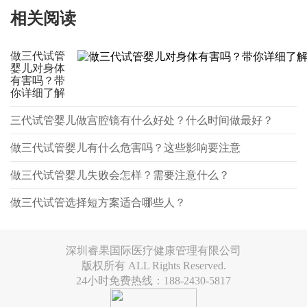
相关阅读
做三代试管
婴儿对身体
有害吗？带
你详细了解
三代试管婴儿做宫腔镜有什么好处？什么时间做最好？
做三代试管婴儿有什么危害吗？这些影响要注意
做三代试管婴儿失败会怎样？需要注意什么？
做三代试管选择短方案适合哪些人？
深圳睿果国际医疗健康管理有限公司
版权所有 ALL Rights Reserved.
24小时免费热线：188-2430-5817