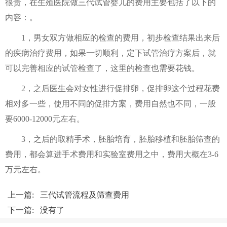
很贵，在生殖医院做三代试管婴儿的费用主要包括了以下的
内容：。
1，男女双方做相应的检查的费用，初步检查结果出来后
的疾病治疗费用，如果一切顺利，定下试管治疗方案后，就
可以完善相应的试管检查了，这里的检查也需要花钱。
2，之后医生会对女性进行促排卵，促排卵这个过程花费
相对多一些，使用不同的促排方案，费用自然也不同，一般
要6000-12000元左右。
3，之后的取精手术，胚胎培育，胚胎移植和胚胎筛查的
费用，都会算进手术费用和实验室费用之中，费用大概在3-6
万元左右。
上一篇:
三代试管流程及筛查费用
下一篇: 没有了