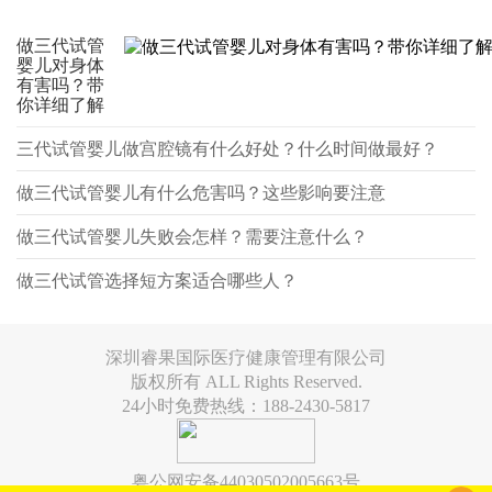
做三代试管
婴儿对身体
有害吗？带
你详细了解
三代试管婴儿做宫腔镜有什么好处？什么时间做最好？
做三代试管婴儿有什么危害吗？这些影响要注意
做三代试管婴儿失败会怎样？需要注意什么？
做三代试管选择短方案适合哪些人？
深圳睿果国际医疗健康管理有限公司
版权所有 ALL Rights Reserved.
24小时免费热线：188-2430-5817
粤公网安备44030502005663号