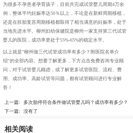
为很多不孕患者孕育孩子，目前共完成试管婴儿周期4万余
例，整体平均妊娠率达50％以上，不论是在新鲜周期移植，
还是在胚胎复苏周期移植都取得了相当满意的妊娠率，处于
当地先进水平。柳州妇幼保健院是柳州一家支持第三代试管
婴儿的医院，成功率更处于55%-65%的稳定水平。
以上就是”柳州做三代试管成功率有多少？附医院名单介
绍“的全部内容。想要了解更多，下方点击免费咨询专业顾
问，对于试管婴儿顾虑，或了解更多试管医院、流程、费
用、成功率、高龄试管等问题，都有试管顾问进行专业解
答！
上一篇:
多次胎停符合条件做试管婴儿吗？成功率有多少？
下一篇: 没有了
相关阅读