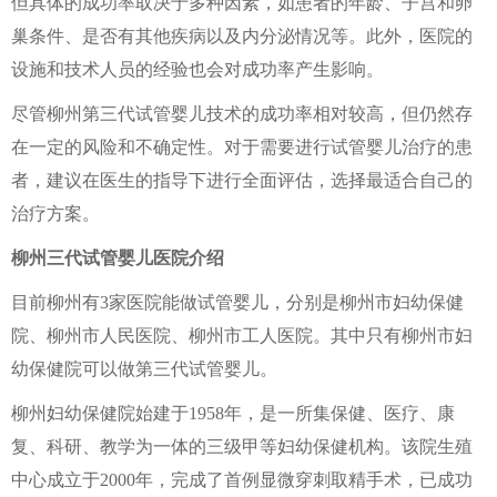
但具体的成功率取决于多种因素，如患者的年龄、子宫和卵
巢条件、是否有其他疾病以及内分泌情况等。此外，医院的
设施和技术人员的经验也会对成功率产生影响。
尽管柳州第三代试管婴儿技术的成功率相对较高，但仍然存
在一定的风险和不确定性。对于需要进行试管婴儿治疗的患
者，建议在医生的指导下进行全面评估，选择最适合自己的
治疗方案。
柳州三代试管婴儿医院介绍
目前柳州有3家医院能做试管婴儿，分别是柳州市妇幼保健
院、柳州市人民医院、柳州市工人医院。其中只有柳州市妇
幼保健院可以做第三代试管婴儿。
柳州妇幼保健院始建于1958年，是一所集保健、医疗、康
复、科研、教学为一体的三级甲等妇幼保健机构。该院生殖
中心成立于2000年，完成了首例显微穿刺取精手术，已成功