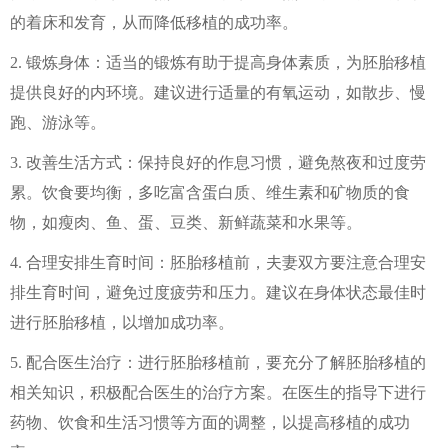
的着床和发育，从而降低移植的成功率。
2. 锻炼身体：适当的锻炼有助于提高身体素质，为胚胎移植
提供良好的内环境。建议进行适量的有氧运动，如散步、慢
跑、游泳等。
3. 改善生活方式：保持良好的作息习惯，避免熬夜和过度劳
累。饮食要均衡，多吃富含蛋白质、维生素和矿物质的食
物，如瘦肉、鱼、蛋、豆类、新鲜蔬菜和水果等。
4. 合理安排生育时间：胚胎移植前，夫妻双方要注意合理安
排生育时间，避免过度疲劳和压力。建议在身体状态最佳时
进行胚胎移植，以增加成功率。
5. 配合医生治疗：进行胚胎移植前，要充分了解胚胎移植的
相关知识，积极配合医生的治疗方案。在医生的指导下进行
药物、饮食和生活习惯等方面的调整，以提高移植的成功