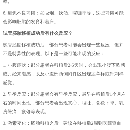
率。
6. 避免不良习惯：如吸烟、饮酒、喝咖啡等，这些习惯可能
会影响胚胎的发育和着床。
试管胚胎移植成功后有什么反应？
试管胚胎移植成功后，部分患者可能会出现一些反应，但并
不是特异性的表现。以下是一些可能出现的反应：
1. 小腹症状：部分患者在移植后2-5天时，会出现小腹下坠感
或月经来潮感，以及小腹部两侧附件区出现痉挛样或针刺样
感觉。
2. 早孕反应：部分患者会有早孕反应，最早在移植后1个月左
右的时间出现，部分患者会出现恶心、呕吐、食欲下降、乳
房胀痛、疲倦等表现。
3. 激素变化：胚胎移植之后，建议在移植后2周到医院查血