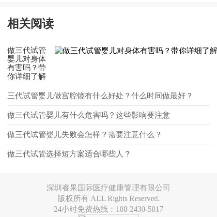
相关阅读
做三代试管
婴儿对身体
有害吗？带
你详细了解
三代试管婴儿做宫腔镜有什么好处？什么时间做最好？
做三代试管婴儿有什么危害吗？这些影响要注意
做三代试管婴儿失败会怎样？需要注意什么？
做三代试管选择短方案适合哪些人？
深圳睿果国际医疗健康管理有限公司
版权所有 ALL Rights Reserved.
24小时免费热线：188-2430-5817