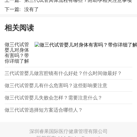
上一篇:
第三代试管具体流程有哪些？附助孕相关注意事项
下一篇: 没有了
相关阅读
做三代试管
婴儿对身体
有害吗？带
你详细了解
三代试管婴儿做宫腔镜有什么好处？什么时间做最好？
做三代试管婴儿有什么危害吗？这些影响要注意
做三代试管婴儿失败会怎样？需要注意什么？
做三代试管选择短方案适合哪些人？
深圳睿果国际医疗健康管理有限公司