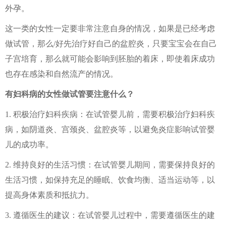
外孕。
这一类的女性一定要非常注意自身的情况，如果是已经考虑
做试管，那么/好先治疗好自己的盆腔炎，只要宝宝会在自己
子宫培育，那么就可能会影响到胚胎的着床，即使着床成功
也存在感染和自然流产的情况。
有妇科病的女性做试管要注意什么？
1. 积极治疗妇科疾病：在试管婴儿前，需要积极治疗妇科疾
病，如阴道炎、宫颈炎、盆腔炎等，以避免炎症影响试管婴
儿的成功率。
2. 维持良好的生活习惯：在试管婴儿期间，需要保持良好的
生活习惯，如保持充足的睡眠、饮食均衡、适当运动等，以
提高身体素质和抵抗力。
3. 遵循医生的建议：在试管婴儿过程中，需要遵循医生的建