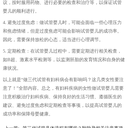
议，按时服用药物、进行必要的检查和治疗等，以保证试管
婴儿的顺利进行。
4. 避免过度焦虑：做试管婴儿时，可能会面临一些心理压力
和焦虑情绪，但是过度焦虑可能会影响试管婴儿的成功率。
因此，需要保持放松的心态，适当进行心理调节。
5. 定期检查：在试管婴儿过程中，需要定期进行相关检查，
如B超、激素水平检测等，以监测胚胎的发育情况和自身的健
康状况。
以上就是“做三代试管有妇科病会有影响吗？这几类女性要注
意了！”全部内容。总之，有妇科疾病的女性做试管婴儿需要
注意积极治疗妇科疾病、保持良好的生活习惯、遵循医生的
建议、避免过度焦虑和定期检查等事项，以提高试管婴儿的
成功率和保障母婴健康。