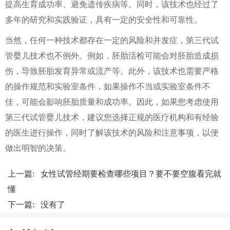
提高生育成功率、避免遗传疾病等。同时，该技术也经过了
多年的研究和实践验证，具有一定的安全性和可靠性。
当然，任何一种技术都存在一定的风险和并发症，第三代试
管婴儿技术也不例外。例如，胚胎活检可能会对胚胎造成损
伤，导致胚胎发育异常或流产等。此外，该技术也需要严格
的操作规范和实验室条件，如果操作不当或实验室条件不
佳，可能会影响胚胎质量和成功率。因此，如果您考虑使用
第三代试管婴儿技术，建议您选择正规的医疗机构和有经验
的医生进行操作，同时了解该技术的风险和注意事项，以便
做出明智的决策。
上一篇:
女性试管经期要检查哪些项目？要不要空腹看完就
懂
下一篇: 没有了