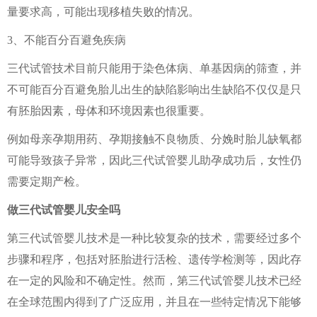
量要求高，可能出现移植失败的情况。
3、不能百分百避免疾病
三代试管技术目前只能用于染色体病、单基因病的筛查，并
不可能百分百避免胎儿出生的缺陷影响出生缺陷不仅仅是只
有胚胎因素，母体和环境因素也很重要。
例如母亲孕期用药、孕期接触不良物质、分娩时胎儿缺氧都
可能导致孩子异常，因此三代试管婴儿助孕成功后，女性仍
需要定期产检。
做三代试管婴儿安全吗
第三代试管婴儿技术是一种比较复杂的技术，需要经过多个
步骤和程序，包括对胚胎进行活检、遗传学检测等，因此存
在一定的风险和不确定性。然而，第三代试管婴儿技术已经
在全球范围内得到了广泛应用，并且在一些特定情况下能够