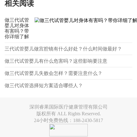
相关阅读
做三代试管
婴儿对身体
有害吗？带
你详细了解
三代试管婴儿做宫腔镜有什么好处？什么时间做最好？
做三代试管婴儿有什么危害吗？这些影响要注意
做三代试管婴儿失败会怎样？需要注意什么？
做三代试管选择短方案适合哪些人？
深圳睿果国际医疗健康管理有限公司
版权所有 ALL Rights Reserved.
24小时免费热线：188-2430-5817