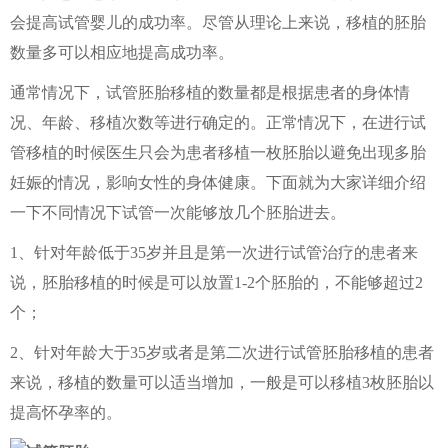
会提高试管婴儿的成功率。尽管从理论上来说，移植的胚胎
数量多可以相应地提高成功率。
通常情况下，试管胚胎移植的数量都是根据患者的身体情
况、年龄、移植次数等进行确定的。正常情况下，在进行试
管移植的时候医生只会为患者移植一枚胚胎以避免出现多胎
妊娠的情况，影响女性的身体健康。下面就为大家详细介绍
一下不同情况下试管一次能够放几个胚胎进去。
1、针对年龄低于35岁并且是第一次进行试管治疗的患者来
说，胚胎移植的时候是可以放置1-2个胚胎的，不能够超过2
个；
2、针对年龄大于35岁或者是第二次进行试管胚胎移植的患者
来说，移植的数量可以适当增加，一般是可以移植3枚胚胎以
提高怀孕率的。