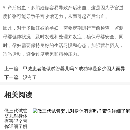
5. 产后出血：多胎妊娠容易导致产后出血，这是因为子宫过
度扩张可能导致子宫收缩乏力，从而引起产后出血。
因此，对于多胎妊娠的孕妇，需要定期进行产前检查，监测
母婴健康状况，及时发现和处理并发症，确保母婴安全。同
时，孕妇需要保持良好的生活习惯和心态，加强营养摄入，
适当运动，避免过度劳累和精神压力。
上一篇:
甲减患者能做试管婴儿吗？成功率是多少因人而异
下一篇: 没有了
相关阅读
做三代试管
婴儿对身体
有害吗？带
你详细了解