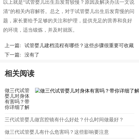
以上就是“试管婴儿出生后发育较慢？原因及解决办法一文说
清”的相关内容解答。总之，对于试管婴儿出生后发育慢的问
题，家长要给予足够的关注和护理，提供充足的营养和良好
的环境，适当锻炼，并及时就医。
上一篇:
试管婴儿建档流程有哪些？这些步骤很重要可收藏
下一篇: 没有了
相关阅读
做三代试管
婴儿对身体
有害吗？带
你详细了解
三代试管婴儿做宫腔镜有什么好处？什么时间做最好？
做三代试管婴儿有什么危害吗？这些影响要注意