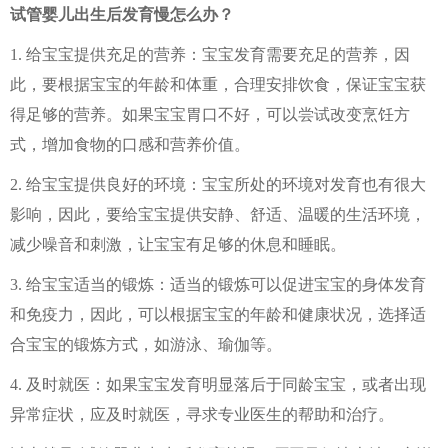
试管婴儿出生后发育慢怎么办？
1. 给宝宝提供充足的营养：宝宝发育需要充足的营养，因
此，要根据宝宝的年龄和体重，合理安排饮食，保证宝宝获
得足够的营养。如果宝宝胃口不好，可以尝试改变烹饪方
式，增加食物的口感和营养价值。
2. 给宝宝提供良好的环境：宝宝所处的环境对发育也有很大
影响，因此，要给宝宝提供安静、舒适、温暖的生活环境，
减少噪音和刺激，让宝宝有足够的休息和睡眠。
3. 给宝宝适当的锻炼：适当的锻炼可以促进宝宝的身体发育
和免疫力，因此，可以根据宝宝的年龄和健康状况，选择适
合宝宝的锻炼方式，如游泳、瑜伽等。
4. 及时就医：如果宝宝发育明显落后于同龄宝宝，或者出现
异常症状，应及时就医，寻求专业医生的帮助和治疗。