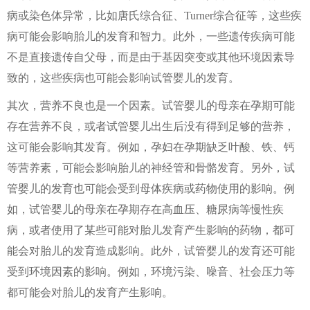
病或染色体异常，比如唐氏综合征、Turner综合征等，这些疾
病可能会影响胎儿的发育和智力。此外，一些遗传疾病可能
不是直接遗传自父母，而是由于基因突变或其他环境因素导
致的，这些疾病也可能会影响试管婴儿的发育。
其次，营养不良也是一个因素。试管婴儿的母亲在孕期可能
存在营养不良，或者试管婴儿出生后没有得到足够的营养，
这可能会影响其发育。例如，孕妇在孕期缺乏叶酸、铁、钙
等营养素，可能会影响胎儿的神经管和骨骼发育。另外，试
管婴儿的发育也可能会受到母体疾病或药物使用的影响。例
如，试管婴儿的母亲在孕期存在高血压、糖尿病等慢性疾
病，或者使用了某些可能对胎儿发育产生影响的药物，都可
能会对胎儿的发育造成影响。此外，试管婴儿的发育还可能
受到环境因素的影响。例如，环境污染、噪音、社会压力等
都可能会对胎儿的发育产生影响。