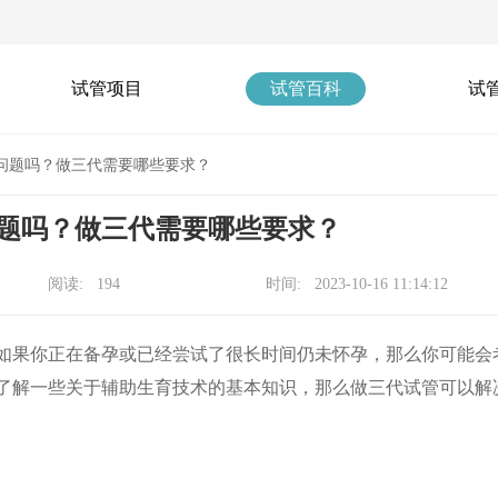
试管项目
试管百科
试
问题吗？做三代需要哪些要求？
题吗？做三代需要哪些要求？
阅读: 194
时间: 2023-10-16 11:14:12
如果你正在备孕或已经尝试了很长时间仍未怀孕，那么你可能会
了解一些关于辅助生育技术的基本知识，那么做三代试管可以解