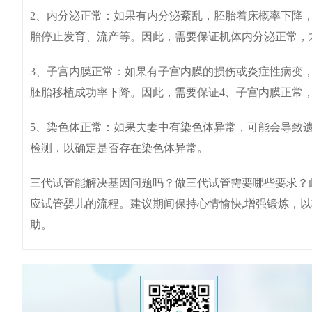
2、内分泌正常：如果有内分泌紊乱，胚胎着床概率下降
胎停止发育、流产等。因此，需要保证机体内分泌正常，
3、子宫内膜正常：如果有子宫内膜的损伤或炎症性病变
胚胎移植成功率下降。因此，需要保证4、子宫内膜正常
5、染色体正常：如果夫妻中有染色体异常，可能会导致
检测，以确定是否存在染色体异常。
三代试管能解决基因问题吗？做三代试管需要哪些要求？
应试管婴儿的流程。建议期间保持心情愉快,增强锻炼，
助。