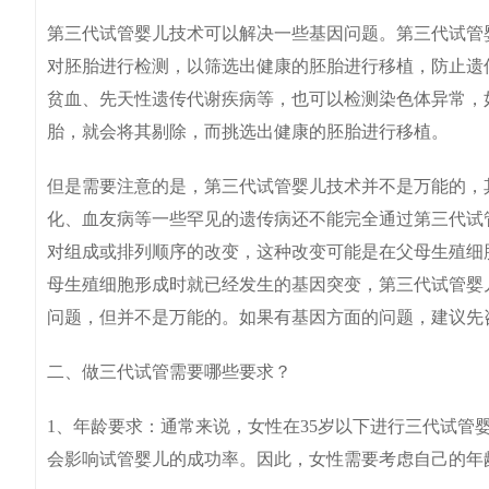
第三代试管婴儿技术可以解决一些基因问题。第三代试管
对胚胎进行检测，以筛选出健康的胚胎进行移植，防止遗
贫血、先天性遗传代谢疾病等，也可以检测染色体异常，
胎，就会将其剔除，而挑选出健康的胚胎进行移植。
但是需要注意的是，第三代试管婴儿技术并不是万能的，
化、血友病等一些罕见的遗传病还不能完全通过第三代试
对组成或排列顺序的改变，这种改变可能是在父母生殖细
母生殖细胞形成时就已经发生的基因突变，第三代试管婴
问题，但并不是万能的。如果有基因方面的问题，建议先
二、做三代试管需要哪些要求？
1、年龄要求：通常来说，女性在35岁以下进行三代试管
会影响试管婴儿的成功率。因此，女性需要考虑自己的年