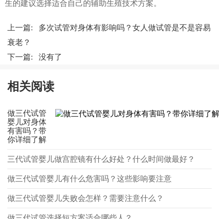
生的建议选择适合自己的辅助生殖技术方案。
上一篇:
多次试管对身体有影响吗？女人做试管是不是容易
衰老？
下一篇: 没有了
相关阅读
做三代试管
婴儿对身体
有害吗？带
你详细了解
三代试管婴儿做宫腔镜有什么好处？什么时间做最好？
做三代试管婴儿有什么危害吗？这些影响要注意
做三代试管婴儿失败会怎样？需要注意什么？
做三代试管选择短方案适合哪些人？