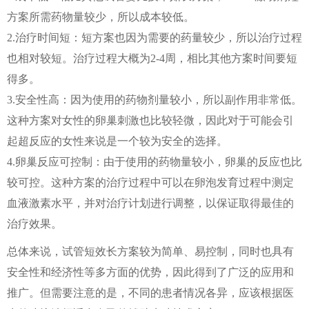
方案所需药物量较少，所以成本较低。
2.治疗时间短：短方案也因为需要的药量较少，所以治疗过程
也相对较短。治疗过程大概为2-4周，相比其他方案时间要短
得多。
3.安全性高：因为使用的药物剂量较小，所以副作用非常低。
这种方案对女性的卵巢刺激也比较轻微，因此对于可能会引
起超反应的女性来说是一个较为安全的选择。
4.卵巢反应可控制：由于使用的药物量较小，卵巢的反应也比
较可控。这种方案的治疗过程中可以在卵泡发育过程中测定
血液激素水平，并对治疗计划进行调整，以保证取得最佳的
治疗效果。
总体来说，试管短效长方案较为简单、易控制，同时也具有
安全性和经济性等多方面的优势，因此得到了广泛的应用和
推广。但需要注意的是，不同的患者情况各异，应该根据医