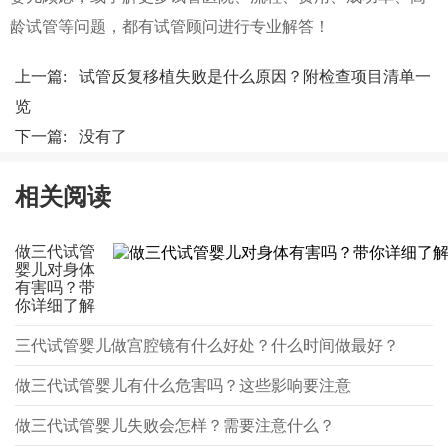
龄试管等问题，都有试管顾问进行专业解答！
上一篇:
试管反复移植失败是什么原因？附检查项目清单一
览
下一篇: 没有了
相关阅读
做三代试管
婴儿对身体
有害吗？带
你详细了解
三代试管婴儿做宫腔镜有什么好处？什么时间做最好？
做三代试管婴儿有什么危害吗？这些影响要注意
做三代试管婴儿失败会怎样？需要注意什么？