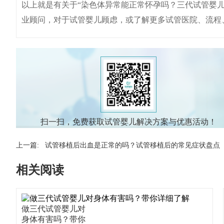
以上就是有关于“染色体异常能正常怀孕吗？三代试管婴
业顾问，对于试管婴儿顾虑，或了解更多试管医院、流程
扫一扫，免费获取试管婴儿解决方案与优惠活动！
上一篇:
试管移植后出血是正常的吗？试管移植后的常见症状盘点
相关阅读
做三代试管婴儿对
身体有害吗？带你