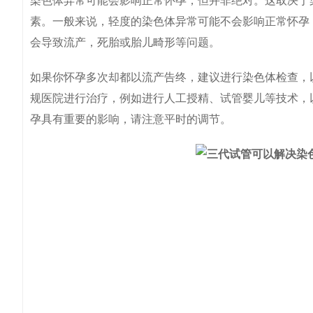
染色体异常可能会影响正常怀孕，但并非绝对。这取决于
素。一般来说，轻度的染色体异常可能不会影响正常怀孕
会导致流产，死胎或胎儿畸形等问题。
如果你怀孕多次却都以流产告终，建议进行染色体检查，
规医院进行治疗，例如进行人工授精、试管婴儿等技术，
孕具有重要的影响，请注意平时的调节。