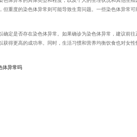
染色体异常的具体类型和程度，以及个人的生理状况和其他生殖
，但重度的染色体异常则可能导致生育问题。一些染色体异常可
以确定是否存在染色体异常。如果确诊为染色体异常，建议前往
以获得更高的成功率。同时，生活习惯和营养均衡饮食也对女性