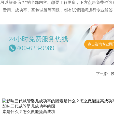
儿可以解决吗？”的全部内容。想要了解更多，下方点击免费咨询
、费用、成功率、高龄试管等问题，都有试管顾问进行专业解答
24小时免费服务热线
点击咨询专业顾
400-623-9989
下一篇: 
影响三代试管婴儿成功率的因
素是什么？怎么做能提高成功