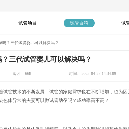
试管项目
试管百科
试
孕吗？三代试管婴儿可以解决吗？
吗？三代试管婴儿可以解决吗？
阅读: 668
时间: 2023-04-27 14:34:09
着试管技术的不断发展，试管的家庭需求也在不断增加，也为因
染色体异常的夫妻可以做试管助孕吗？成功率高不高？