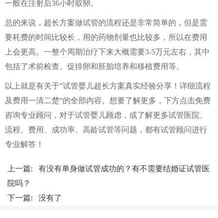
一般在注射后36小时取卵。
总的来说，超长方案做试管的流程还是非常简单的，但是需
要耗费的时间比较长，用的药物剂量也比较多，所以在费用
上会更高。一整个周期治疗下来大概需要3-5万元左右，其中
包括了术前检查、促排卵和胚胎培养和移植费用等。
以上就是有关于”试管婴儿超长方案真实经验分享！详细流程
及费用一清二楚“的全部内容。想要了解更多，下方点击免费
咨询专业顾问，对于试管婴儿顾虑，或了解更多试管医院、
流程、费用、成功率、高龄试管等问题，都有试管顾问进行
专业解答！
上一篇:
有没有单身做试管成功的？有不需要结婚证试管医
院吗？
下一篇: 没有了