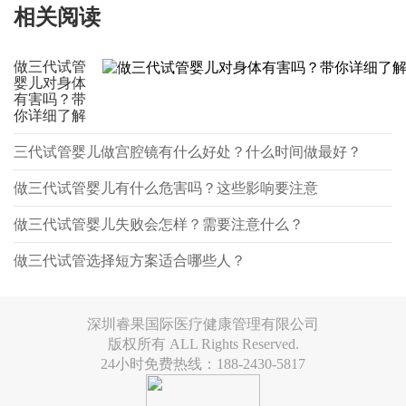
相关阅读
做三代试管
婴儿对身体
有害吗？带
你详细了解
三代试管婴儿做宫腔镜有什么好处？什么时间做最好？
做三代试管婴儿有什么危害吗？这些影响要注意
做三代试管婴儿失败会怎样？需要注意什么？
做三代试管选择短方案适合哪些人？
深圳睿果国际医疗健康管理有限公司
版权所有 ALL Rights Reserved.
24小时免费热线：188-2430-5817