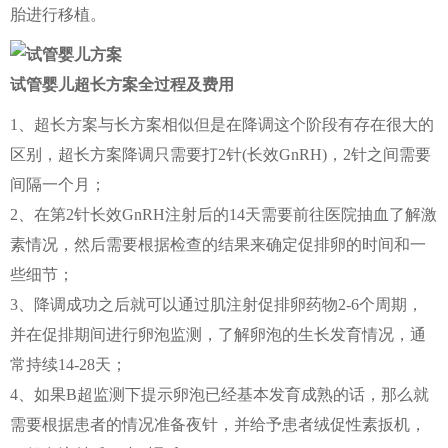
胎进行移植。
试管婴儿超长方案全过程及费用
1、超长方案与长方案相似但是在降调这个阶段有存在很大的
区别，超长方案降调只需要打2针(长效GnRH)，2针之间需要
间隔一个月；
2、在第2针长效GnRH注射后的14天需要前往医院抽血了解激
素情况，然后需要根据检查的结果来确定促排卵的时间和一
些细节；
3、降调成功之后就可以通过肌注射促排卵药物2-6个周期，
并在促排期间进行卵泡监测，了解卵泡的生长发育情况，通
常持续14-28天；
4、如果B超监测下提示卵泡已经基本发育成熟的话，那么就
需要根据患者的情况准备夜针，并给予患者绒促性素扳机，