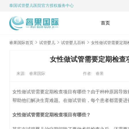
泰国试管婴儿
医院官方授权服务中心
首页
睿果国际首页
试管婴儿
试管婴儿百科
女性做试管需要定期
女性做试管需要定期检查
来源: 睿果国际
作者: 睿果
女性做试管需要定期检查项目有哪些？由于种种原因导致
帮助他们解决生育难题。在做试管前，每个患者都需要进
女性做试管需要定期检查项目有哪些？