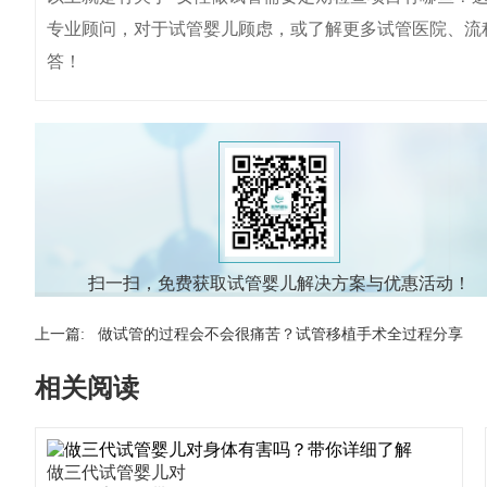
专业顾问，对于试管婴儿顾虑，或了解更多试管医院、流
答！
扫一扫，免费获取试管婴儿解决方案与优惠活动！
上一篇:
做试管的过程会不会很痛苦？试管移植手术全过程分享
相关阅读
做三代试管婴儿对