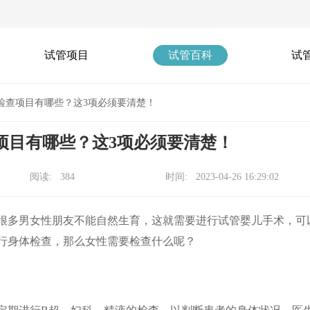
试管项目
试管百科
试
检查项目有哪些？这3项必须要清楚！
项目有哪些？这3项必须要清楚！
阅读: 384
时间: 2023-04-26 16:29:02
很多男女性朋友不能自然生育，这就需要进行试管婴儿手术，可
行身体检查，那么女性需要检查什么呢？