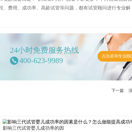
程、费用、成功率、高龄试管等问题，都有试管顾问进行专业解
24小时免费服务热线
点击咨询专业顾
400-623-9989
下一篇: 
影响三代试管婴儿成功率的因