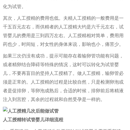
化为试管。
其次，人工授精的费用也低。夫精人工授精的一般费用是一
千五百元左右，而供精者的人工授精大约是六千元左右，试
管婴儿的费用是三到四万左右。人工授精相对简单，费用用
药也少，时间短，对女性的身体来说，影响也小，痛苦少。
如果三次仍没有成功，提示可能存在着输卵管功能有问题，
或者精卵结合障碍等特殊的情况，这时可以转化为试管婴
儿，不要再盲目的坚持人工授精了。做人工授精，输卵管必
须是正常的。人工授精的过程是比较自然，只是检测卵泡或
者是促排卵，等卵泡成熟后，合适的时候，排卵前后将精液
注入到宫腔，其余的过程就和自然受孕是一样的。
人工授精转试管婴儿详细流程