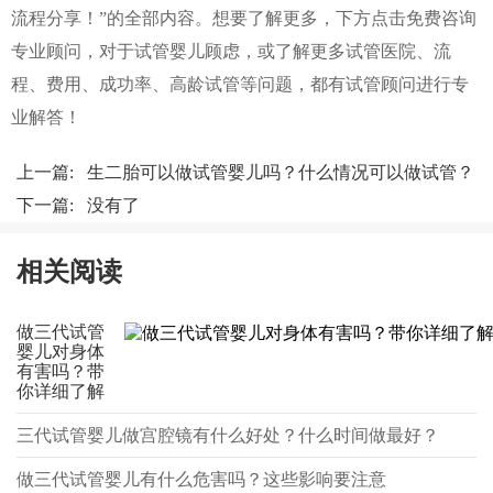
流程分享！”的全部内容。想要了解更多，下方点击免费咨询
专业顾问，对于试管婴儿顾虑，或了解更多试管医院、流
程、费用、成功率、高龄试管等问题，都有试管顾问进行专
业解答！
上一篇:
生二胎可以做试管婴儿吗？什么情况可以做试管？
下一篇: 没有了
相关阅读
做三代试管
婴儿对身体
有害吗？带
你详细了解
三代试管婴儿做宫腔镜有什么好处？什么时间做最好？
做三代试管婴儿有什么危害吗？这些影响要注意