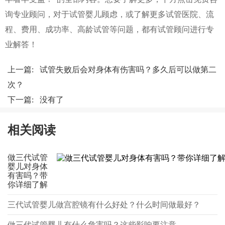
询专业顾问，对于试管婴儿顾虑，或了解更多试管医院、流
程、费用、成功率、高龄试管等问题，都有试管顾问进行专
业解答！
上一篇:
试管失败后会对身体有伤害吗？多久后可以做第二
次？
下一篇: 没有了
相关阅读
做三代试管
婴儿对身体
有害吗？带
你详细了解
三代试管婴儿做宫腔镜有什么好处？什么时间做最好？
做三代试管婴儿有什么危害吗？这些影响要注意