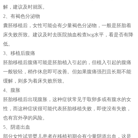
解，建议及时就医。
2、有褐色分泌物
囊胚移植后，女性可能会有少量褐色分泌物，一般是胚胎着
床失败所致。建议及时去医院抽血检查hcg水平，看是否有降
低。
3、移植后腹痛
胚胎移植后腹痛可能是胚胎植入引起的，但植入引起的腹痛
一般较轻，稍作休息即可改善。但如果腹痛强烈且长期不能
缓解，则多为着床失败所致。
4、腹胀
胚胎移植后出现腹胀，这种症状常见于取卵多或有腹水的女
性，而这种症状很可能代表胚胎移植失败，即使没有失败，
也有宫外孕的风险。
5、阴道出血
部分女性试管婴儿患者在移植初期会有少量阴道出血，这是