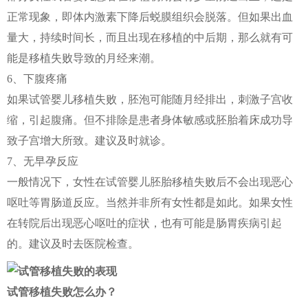
正常现象，即体内激素下降后蜕膜组织会脱落。但如果出血
量大，持续时间长，而且出现在移植的中后期，那么就有可
能是移植失败导致的月经来潮。
6、下腹疼痛
如果试管婴儿移植失败，胚泡可能随月经排出，刺激子宫收
缩，引起腹痛。但不排除是患者身体敏感或胚胎着床成功导
致子宫增大所致。建议及时就诊。
7、无早孕反应
一般情况下，女性在试管婴儿胚胎移植失败后不会出现恶心
呕吐等胃肠道反应。当然并非所有女性都是如此。如果女性
在转院后出现恶心呕吐的症状，也有可能是肠胃疾病引起
的。建议及时去医院检查。
试管移植失败怎么办？