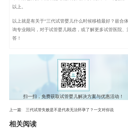
以上。
以上就是有关于“三代试管婴儿什么时候移植最好？嵌合
询专业顾问，对于试管婴儿顾虑，或了解更多试管医院、
答！
扫一扫，免费获取试管婴儿解决方案与优惠活动！
上一篇:
三代试管失败是不是代表无法怀孕了？一文对你说
相关阅读