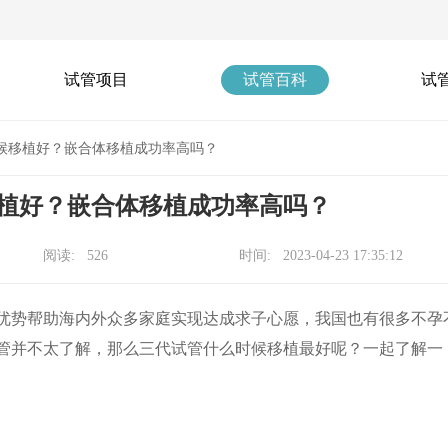
试管项目
试管百科
试
候移植好？嵌合体移植成功率高吗？
植好？嵌合体移植成功率高吗？
阅读: 526
时间: 2023-04-23 17:35:12
身优势帮助海内外众多家庭实现达成求子心愿，我国也有很多不孕
管并不太了解，那么三代试管什么时候移植最好呢？一起了解一