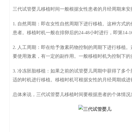
三代试管婴儿移植时间一般根据女性患者的月经周期来安
1. 自然周期：即在女性自然周期下进行移植。这种方式
患者。移植时机一般在排卵后的24-48小时进行，即第14-1
2. 人工周期：即在给予激素药物控制的周期下进行移植
要使用激素，有一定的副作用。一般移植时机为控制下的黄
3. 冷冻胚胎移植：如果之前的试管婴儿周期中获得了多
适的时机进行移植。移植时机可根据女性的月经周期或进
总体来说，三代试管婴儿移植时间要根据患者的个体情况