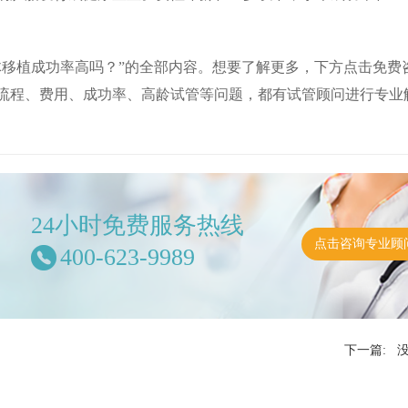
体移植成功率高吗？”的全部内容。想要了解更多，下方点击免费
流程、费用、成功率、高龄试管等问题，都有试管顾问进行专业
24小时免费服务热线
点击咨询专业顾
400-623-9989
下一篇: 