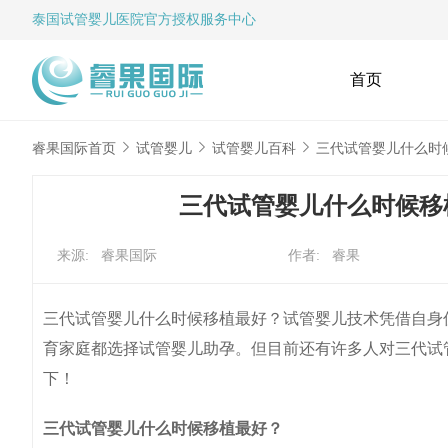
泰国试管婴儿
医院官方授权服务中心
首页
睿果国际首页
试管婴儿
试管婴儿百科
三代试管婴儿什么时
三代试管婴儿什么时候移
来源: 睿果国际
作者: 睿果
三代试管婴儿什么时候移植最好？​试管婴儿技术凭借自
育家庭都选择试管婴儿助孕。但目前还有许多人对三代试
下！
三代试管婴儿什么时候移植最好？