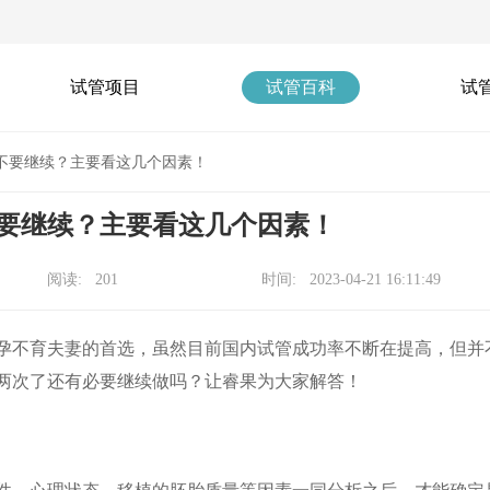
试管项目
试管百科
试
不要继续？主要看这几个因素！
要继续？主要看这几个因素！
阅读: 201
时间: 2023-04-21 16:11:49
孕不育夫妻的首选，虽然目前国内试管成功率不断在提高，但并
两次了还有必要继续做吗？让睿果为大家解答！