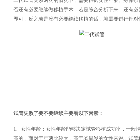
二代试管失败两次的情况下，需要根据女性年龄、身体条
否还有必要继续做移植手术，若是综合分析下来，还有必
即可，反之若是没有必要继续移植的话，就需要进行针对
试管失败了要不要继续主要看以下因素：
1、女性年龄：女性年龄能够决定试管移植成功率，一般情
高的，而对于年两比较大，高于35周岁的女性来说，试