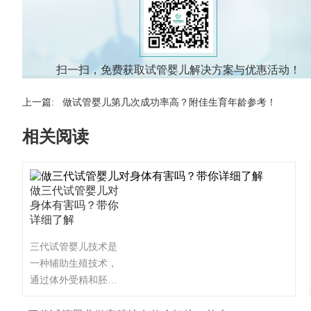
扫一扫，免费获取试管婴儿解决方案与优惠活动！
上一篇:
做试管婴儿第几次成功率高？附佳生育年龄参考！
相关阅读
做三代试管婴儿对
身体有害吗？带你
详细了解
三代试管婴儿技术是
一种辅助生殖技术，
通过体外受精和胚胎
植入的方式帮助不孕