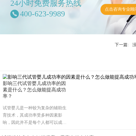
24小时免费服务热线
点击咨询专业顾
400-623-9989
下一篇: 
影响三代试管婴儿成功率的因
素是什么？怎么做能提高成功
率？
试管婴儿是一种较为复杂的辅助生
育技术，其成功率受多种因素影
响，因此并不是每个人都可以成
功。可能也是需要几次才能成功，