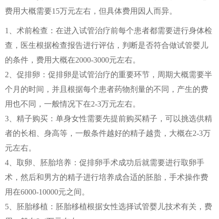
费用大概需要15万元左右，但具体费用因人而异。
1、术前检查：在进入试管治疗前每个患者都需要进行身体检
查，医生根据检查报告进行评估，判断是否符合做试管婴儿
的条件，费用大概在2000-3000元左右。
2、促排卵：促排卵是试管治疗的重要环节，周期大概需要半
个月的时间，并且根据每个患者药物剂量的不同，产生的费
用也不同，一般情况下在2-3万元左右。
3、精子购买：单身女性需要先提前购买精子，可以挑选供精
者的长相、身高等，一般条件越好的精子越贵，大概在2-3万
元左右。
4、取卵、胚胎培养：促排卵手术成功后就需要进行取卵手
术，然后和男方的精子进行培养成合适的胚胎，手术操作费
用在6000-10000元之间。
5、胚胎移植：胚胎移植根据女性选择试管婴儿技术有关，费