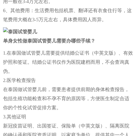
用一般在3-4万元左右。
6、其他费用：生活费用包括机票、翻译还有衣食住行等，这
笔费用大概在3-5万元左右，具体费用因人而异。
单身女性做泰国试管婴儿需要办哪些手续？
1.在泰国做试管婴儿需要提供结婚公证书（中英文版）、有效
护照和签证。结婚公证书仅作为医院建档而用，不会查询真
伪。
2.医学检查报告
在泰国做试管婴儿前，需要患者提供前期的身体检查报告，
包括生殖功能检查和不孕不育的原因等，方便医生制定合适
你的个性化试管促排方案。
3.其他证明
新冠疫苗证明、出国签证、保险单（中英文版）、隔离医院
的确认函和医院资质证明、以家庭为单位，提供其中一个人