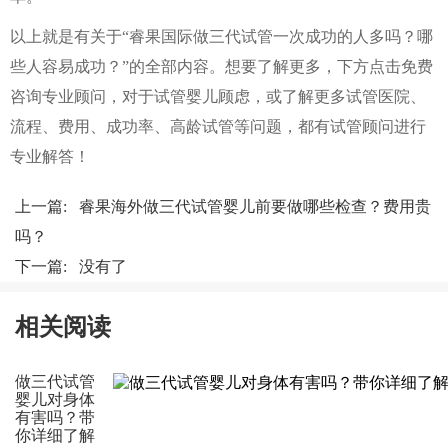
以上就是有关于“睿果国际做三代试管一次成功的人多吗？哪
些人容易成功？”的全部内容。想要了解更多，下方点击免费
咨询专业顾问，对于试管婴儿顾虑，或了解更多试管医院、
流程、费用、成功率、高龄试管等问题，都有试管顾问进行
专业解答！
上一篇:
睿果海外做三代试管婴儿前要做哪些检查？费用贵
吗？
下一篇: 没有了
相关阅读
做三代试管
婴儿对身体
有害吗？带
你详细了解