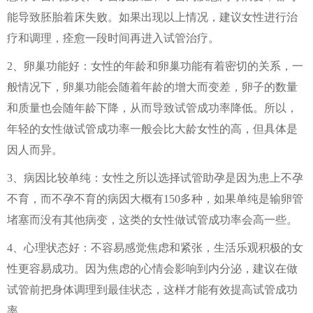
能导致胚胎着床失败。如果出现以上情况，建议女性进行治
疗和调理，痊愈一段时间再进入试管治疗。
2、卵巢功能好：女性的年龄和卵巢功能有着密切的关系，一
般情况下，卵巢功能会随着年龄的增大而变差，卵子的数量
和质量也会随年龄下降，从而导致试管成功率降低。所以，
年轻的女性做试管成功率一般会比大龄女性的高，但具体是
因人而异。
3、病因比较单纯：女性之所以选择试管助孕是因为患上不孕
不育，而不孕不育的病因大概有150多种，如果单纯是输卵管
堵塞而没有其他病变，这类的女性做试管成功率会高一些。
4、心理状态好：不容易感觉焦虑和紧张，生活乐观积极的女
性更容易成功。因为焦虑的心情会影响到内分泌，建议在做
试管前把身体调理到最佳状态，这样才能有效提高试管成功
率。