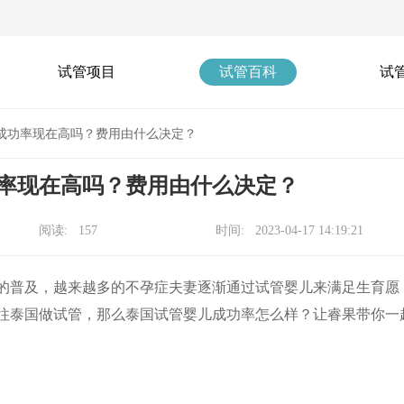
试管项目
试管百科
试
成功率现在高吗？费用由什么决定？
率现在高吗？费用由什么决定？
阅读: 157
时间: 2023-04-17 14:19:21
的普及，越来越多的不孕症夫妻逐渐通过试管婴儿来满足生育愿
往泰国做试管，那么泰国试管婴儿成功率怎么样？让睿果带你一