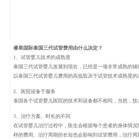
睿果国际泰国三代试管费用由什么决定？
1、试管婴儿技术的成熟度
泰国三代试管婴儿发展到现在，已经是一项非常成熟的辅助
以泰国三代试管婴儿费用的高低取决于试管技术成熟度的
2、医院设备于服务
泰国各个试管婴儿医院的技术和设备都不相同，当然，技
3、治疗方案、时长的不同
在试管婴儿治疗过程中，医生会根据每个患者的身体情况
样的费用。治疗周期的长短也会影响到试管费用，治疗周