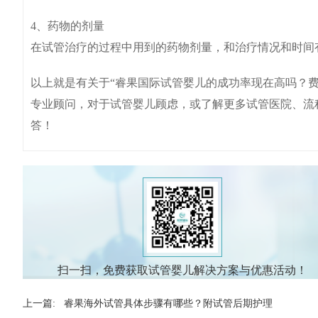
4、药物的剂量
在试管治疗的过程中用到的药物剂量，和治疗情况和时间
以上就是有关于“睿果国际试管婴儿的成功率现在高吗？
专业顾问，对于试管婴儿顾虑，或了解更多试管医院、流
答！
扫一扫，免费获取试管婴儿解决方案与优惠活动！
上一篇:
睿果海外试管具体步骤有哪些？附试管后期护理