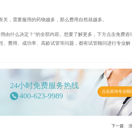
有关，需要服用的药物越多，那么费用自然就越多。
费用由什么决定？”的全部内容。想要了解更多，下方点击免费咨
程、费用、成功率、高龄试管等问题，都有试管顾问进行专业解
24小时免费服务热线
点击咨询专业顾
400-623-9989
下一篇: 