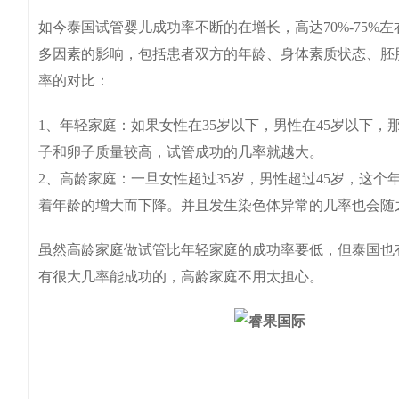
如今泰国试管婴儿成功率不断的在增长，高达70%-75%左
多因素的影响，包括患者双方的年龄、身体素质状态、胚
率的对比：
1、年轻家庭：如果女性在35岁以下，男性在45岁以下
子和卵子质量较高，试管成功的几率就越大。
2、高龄家庭：一旦女性超过35岁，男性超过45岁，这
着年龄的增大而下降。并且发生染色体异常的几率也会随
虽然高龄家庭做试管比年轻家庭的成功率要低，但泰国也
有很大几率能成功的，高龄家庭不用太担心。