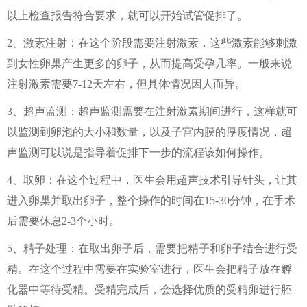
以上检查报告符合要求，就可以开始试管促排了。
2、激素注射：在这个阶段需要注射激素，这些激素能够刺激
到女性卵巢产生更多的卵子，从而提高受孕几率。一般来说
注射激素需要7-12天左右，但具体情况因人而异。
3、超声监测：超声监测需要在注射激素期间进行，这样就可
以监测到卵泡的大小和数量，以及子宫内膜的厚度情况，超
声监测可以说是指导着促排下一步的流程该如何操作。
4、取卵：在这个过程中，医生会用超声技术引导针头，让其
进入卵巢并取出卵子，整个操作的时间在15-30分钟，在手术
后需要休息2-3个小时。
5、精子处理：在取出卵子后，需要把精子和卵子结合进行受
精。在这个过程中需要在实验室进行，医生会把精子放在孵
化器中等待受精。受精完成后，会选择优质的受精卵进行胚