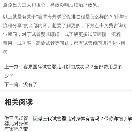
避免压力过大和担心，导致影响后续治疗效果。
以上就是有关于”睿果海外试管促排过程是怎么样的？附详细
流程分享“的全部内容。想要了解更多，下方点击免费咨询专
业顾问，对于试管婴儿顾虑，或了解更多试管医院、流程、
费用、成功率、高龄试管等问题，都有试管顾问进行专业解
答！
上一篇:
睿果国际试管婴儿可以包成功吗？全部费用是多
少？
下一篇: 没有了
相关阅读
做三代试管
婴儿对身体
有害吗？带