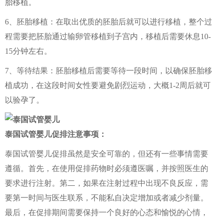
胎移植。
6、胚胎移植：在取出优质的胚胎后就可以进行移植，整个过
程需要把胚胎通过输卵管移植到子宫内，移植后需要休息10-
15分钟左右。
7、等待结果：胚胎移植后需要等待一段时间，以确保胚胎移
植成功，在这段时间女性要避免剧烈运动，大概1-2周后就可
以验孕了。
泰国试管婴儿促排注意事项：
泰国试管婴儿促排虽然是安全可靠的，但还有一些事情需要
遵循。首先，在使用促排药物时必须遵医嘱，并按照医生的
要求进行注射。第二，如果在注射过程中出现不良反应，需
要第一时间与医生联系，不能私自决定增加或者减少剂量。
最后，在促排期间需要保持一个良好的心态和愉悦的心情，