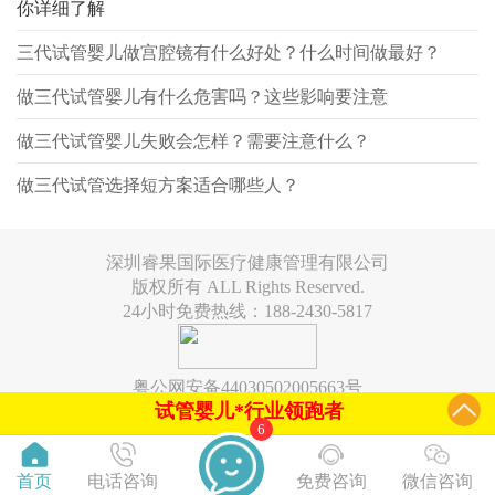
你详细了解
三代试管婴儿做宫腔镜有什么好处？什么时间做最好？
做三代试管婴儿有什么危害吗？这些影响要注意
做三代试管婴儿失败会怎样？需要注意什么？
做三代试管选择短方案适合哪些人？
深圳睿果国际医疗健康管理有限公司
版权所有 ALL Rights Reserved.
24小时免费热线：188-2430-5817
粤公网安备44030502005663号
试管婴儿*行业领跑者
6
首页
电话咨询
免费咨询
微信咨询